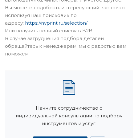
Вы можете подобрать интересующий вас товар
используя наш поисковик по
адресу:
https://nvprint.ru/selection/
Или получить полный список в B2B.
В случае затруднения подбора деталей
обращайтесь к менеджерам, мы с радостью вам
поможем!
Начните сотрудничество с
индивидуальной консультации по подбору
инструментов и услуг.