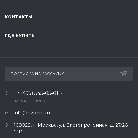
КОНТАКТЫ
ГДЕ КУПИТЬ
ПОДПИСКА НА РАССЫЛКУ
+7 (495) 545-05-01
ЗАКАЗАТЬ ЗВОНОК
info@nvprint.ru
109029, г. Москва, ул. Скотопрогонная, д. 27/26,
стр.1