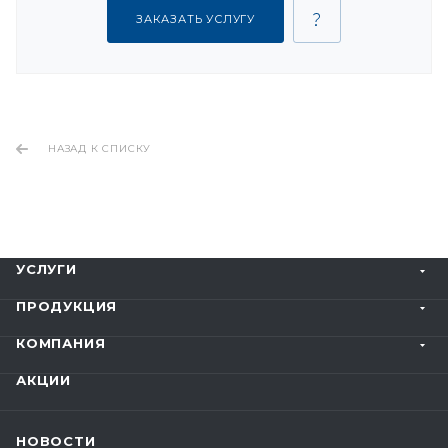
ЗАКАЗАТЬ УСЛУГУ
НАЗАД К СПИСКУ
УСЛУГИ
ПРОДУКЦИЯ
КОМПАНИЯ
АКЦИИ
НОВОСТИ