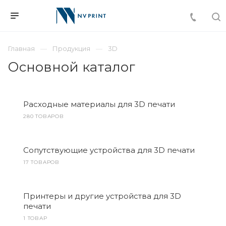
Главная
Продукция
3D
Основной каталог
Расходные материалы для 3D печати
280 ТОВАРОВ
Сопутствующие устройства для 3D печати
17 ТОВАРОВ
Принтеры и другие устройства для 3D
печати
1 ТОВАР