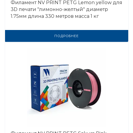
Филамент NV PRINT PETG Lemon yellow для
3D печати "лимонно-желтый" диаметр
1.75мм длина 330 метров масса 1 кг
ПОДРОБНЕЕ