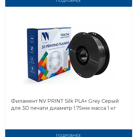
ПОДРОБНЕЕ
Филамент NV PRINT Silk PLA+ Grey Серый
для 3D печати диаметр 1.75мм масса 1 кг
ПОДРОБНЕЕ