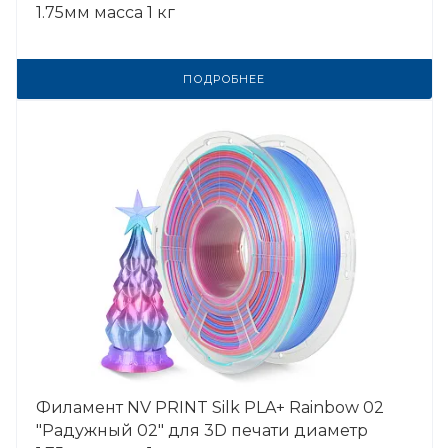
1.75мм масса 1 кг
ПОДРОБНЕЕ
Филамент NV PRINT Silk PLA+ Rainbow 02
"Радужный 02" для 3D печати диаметр