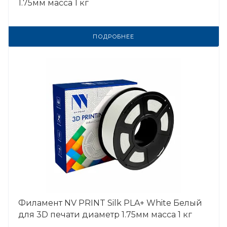
1.75мм масса 1 кг
ПОДРОБНЕЕ
Филамент NV PRINT Silk PLA+ White Белый
для 3D печати диаметр 1.75мм масса 1 кг