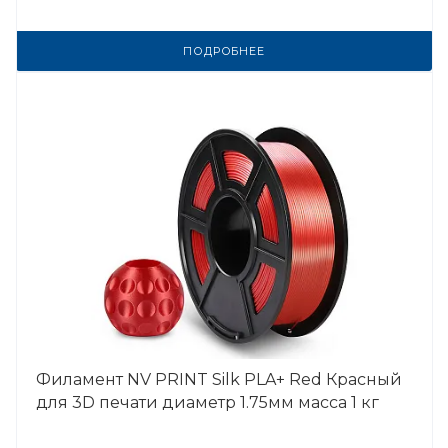
ПОДРОБНЕЕ
Филамент NV PRINT Silk PLA+ Red Красный
для 3D печати диаметр 1.75мм масса 1 кг