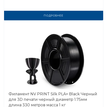
ПОДРОБНЕЕ
Филамент NV PRINT Silk PLA+ Black Черный
для 3D печати черный диаметр 1.75мм
длина 330 метров масса 1 кг