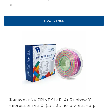
кг
ПОДРОБНЕЕ
Филамент NV PRINT Silk PLA+ Rainbow 01
многоцветный-01 )для 3D печати диаметр