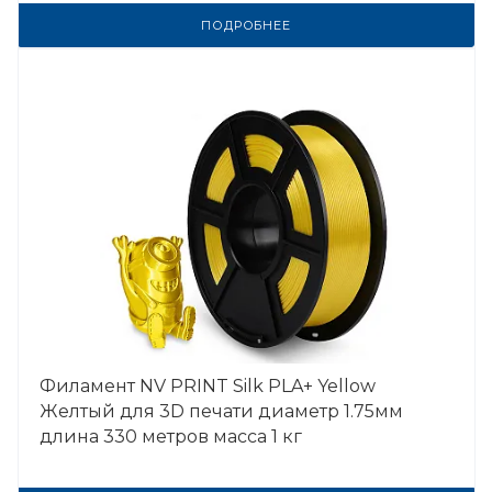
ПОДРОБНЕЕ
Филамент NV PRINT Silk PLA+ Yellow
Желтый для 3D печати диаметр 1.75мм
длина 330 метров масса 1 кг