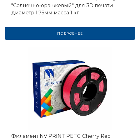
"Солнечно-оранжевый" для 3D печати
диаметр 1.75мм масса 1 кг
ПОДРОБНЕЕ
Филамент NV PRINT PETG Cherry Red