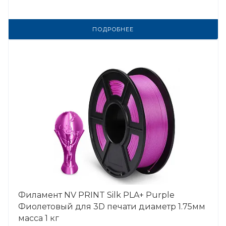
ПОДРОБНЕЕ
Филамент NV PRINT Silk PLA+ Purple
Фиолетовый для 3D печати диаметр 1.75мм
масса 1 кг