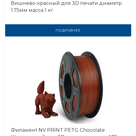
Вишнево-красный для 3D печати диаметр
1.75мм масса 1 кг
ПОДРОБНЕЕ
Филамент NV PRINT PETG Chocolate