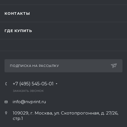
КОНТАКТЫ
ГДЕ КУПИТЬ
ПОДПИСКА НА РАССЫЛКУ
+7 (495) 545-05-01
ЗАКАЗАТЬ ЗВОНОК
info@nvprint.ru
109029, г. Москва, ул. Скотопрогонная, д. 27/26,
стр.1