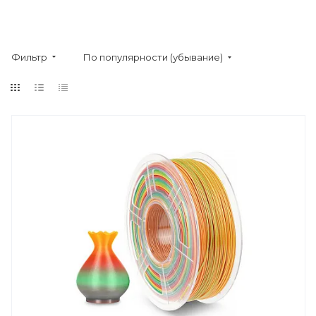
Фильтр
По популярности (убывание)