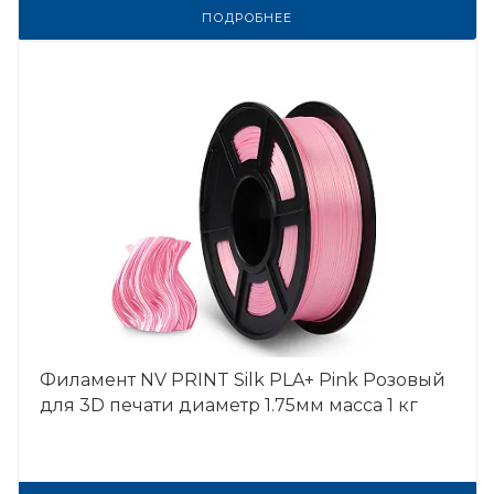
ПОДРОБНЕЕ
Филамент NV PRINT Silk PLA+ Pink Розовый
для 3D печати диаметр 1.75мм масса 1 кг