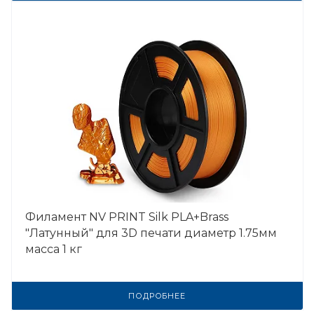
Филамент NV PRINT Silk PLA+Brass
"Латунный" для 3D печати диаметр 1.75мм
масса 1 кг
ПОДРОБНЕЕ