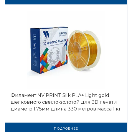
Филамент NV PRINT Silk PLA+ Light gold
шелковисто светло-золотой для 3D печати
диаметр 1.75мм длина 330 метров масса 1 кг
ПОДРОБНЕЕ