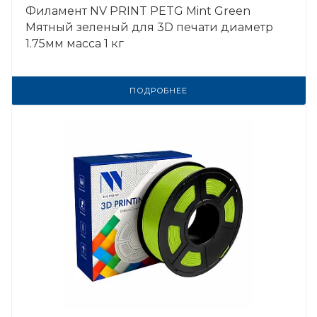
Филамент NV PRINT PETG Mint Green
Мятный зеленый для 3D печати диаметр
1.75мм масса 1 кг
ПОДРОБНЕЕ