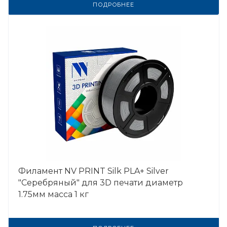
ПОДРОБНЕЕ
Филамент NV PRINT Silk PLA+ Silver
"Серебряный" для 3D печати диаметр
1.75мм масса 1 кг