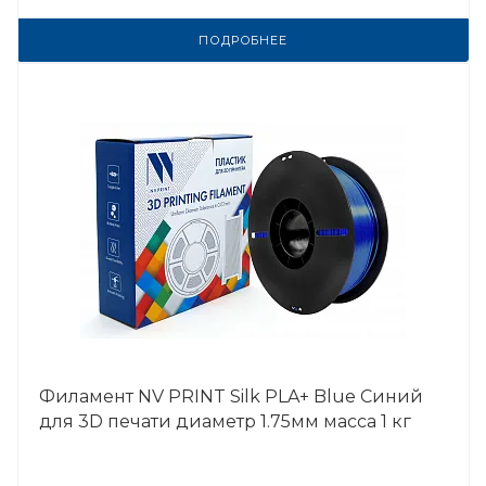
ПОДРОБНЕЕ
Филамент NV PRINT Silk PLA+ Blue Синий
для 3D печати диаметр 1.75мм масса 1 кг