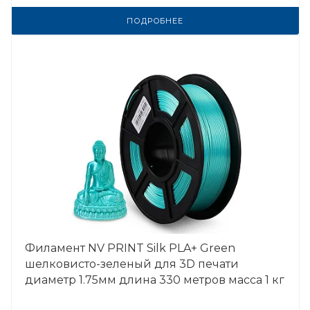
ПОДРОБНЕЕ
Филамент NV PRINT Silk PLA+ Green
шелковисто-зеленый для 3D печати
диаметр 1.75мм длина 330 метров масса 1 кг