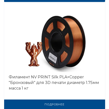
Филамент NV PRINT Silk PLA+Copper
"Бронзовый" для 3D печати диаметр 1.75мм
масса 1 кг
ПОДРОБНЕЕ