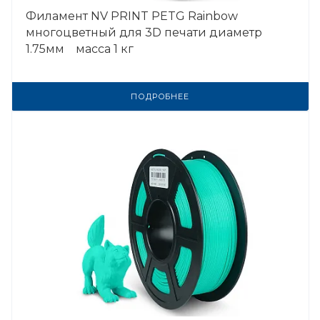
Филамент NV PRINT PETG Rainbow
многоцветный для 3D печати диаметр
1.75мм масса 1 кг
ПОДРОБНЕЕ