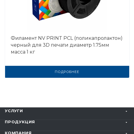
Филамент NV PRINT PCL (поликапролактон)
черный для 3D печати диаметр 1.75мм
масса 1 кг
ПОДРОБНЕЕ
УСЛУГИ
ПРОДУКЦИЯ
КОМПАНИЯ