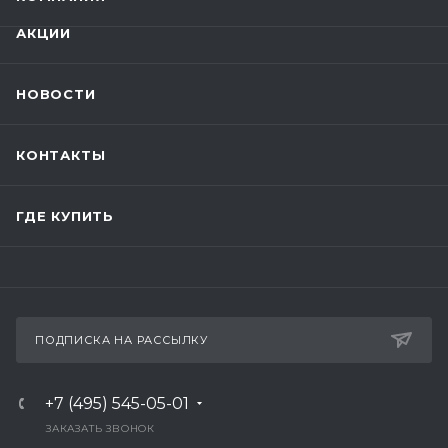
АКЦИИ
НОВОСТИ
КОНТАКТЫ
ГДЕ КУПИТЬ
ПОДПИСКА НА РАССЫЛКУ
+7 (495) 545-05-01
ЗАКАЗАТЬ ЗВОНОК