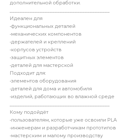
дополнительной обработки.
________________________________________
Идеален для
•функциональных деталей
•механических компонентов
•держателей и креплений
•корпусов устройств
•защитных элементов
•деталей для мастерской
Подходит для:
•элементов оборудования
•деталей для дома и автомобиля
•изделий, работающих во влажной среде
________________________________________
Кому подойдёт
•пользователям, которые уже освоили PLA
•инженерам и разработчикам прототипов
•мастерским и малому производству