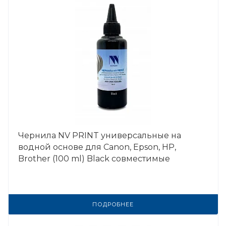
Чернила NV PRINT универсальные на
водной основе для Сanon, Epson, НР,
Brother (100 ml) Black совместимые
ПОДРОБНЕЕ