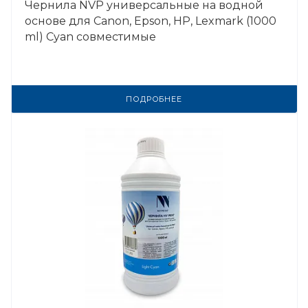
Чернила NVP универсальные на водной
основе для Сanon, Epson, НР, Lexmark (1000
ml) Cyan совместимые
ПОДРОБНЕЕ