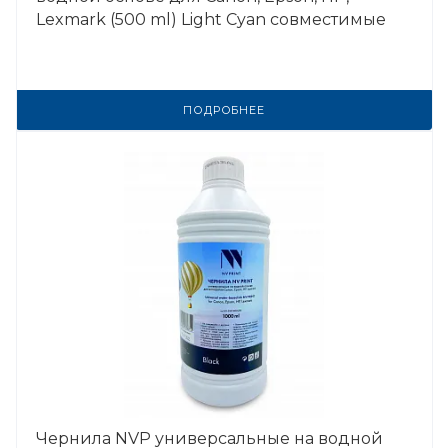
Lexmark (500 ml) Light Cyan совместимые
ПОДРОБНЕЕ
Чернила NVP универсальные на водной