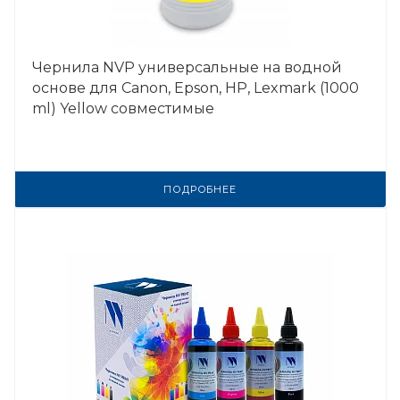
Чернила NVP универсальные на водной
основе для Сanon, Epson, НР, Lexmark (1000
ml) Yellow совместимые
ПОДРОБНЕЕ