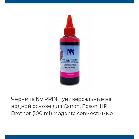
Чернила NV PRINT универсальные на
водной основе для Сanon, Epson, НР,
Brother (100 ml) Magenta совместимые