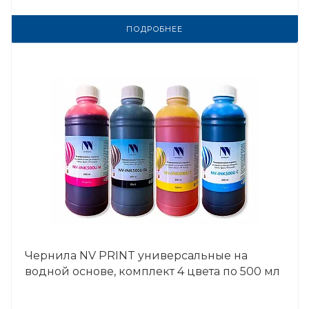
ПОДРОБНЕЕ
Чернила NV PRINT универсальные на
водной основе, комплект 4 цвета по 500 мл