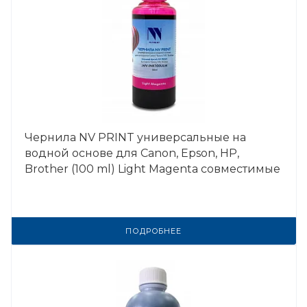
Чернила NV PRINT универсальные на
водной основе для Сanon, Epson, НР,
Brother (100 ml) Light Magenta совместимые
ПОДРОБНЕЕ