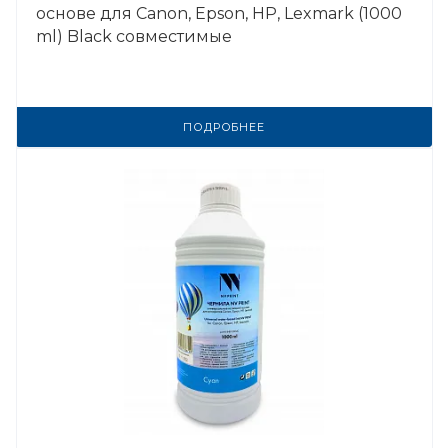
основе для Сanon, Epson, НР, Lexmark (1000
ml) Black совместимые
ПОДРОБНЕЕ