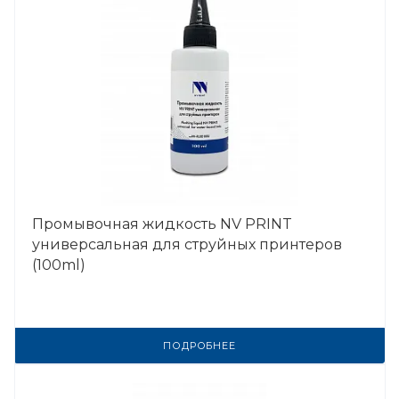
Промывочная жидкость NV PRINT
универсальная для струйных принтеров
(100ml)
ПОДРОБНЕЕ