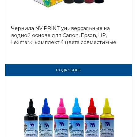
Чернила NV PRINT универсальные на
водной основе для Сanon, Epson, НР,
Lexmark, комплект 4 цвета совместимые
ПОДРОБНЕЕ