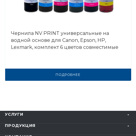
Чернила NV PRINT универсальные на
водной основе для Сanon, Epson, НР,
Lexmark, комплект 6 цветов совместимые
ПОДРОБНЕЕ
УСЛУГИ
ПРОДУКЦИЯ