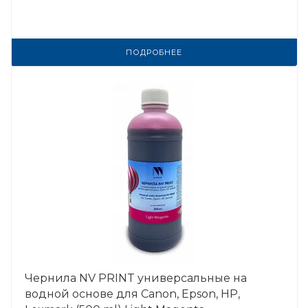
ПОДРОБНЕЕ
Чернила NV PRINT универсальные на
водной основе для Сanon, Epson, НР,