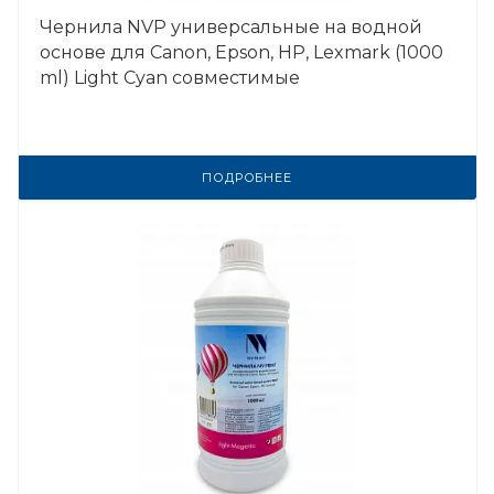
Чернила NVP универсальные на водной
основе для Сanon, Epson, НР, Lexmark (1000
ml) Light Cyan совместимые
ПОДРОБНЕЕ