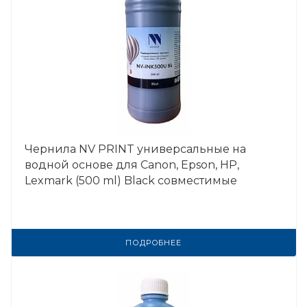
Чернила NV PRINT универсальные на
водной основе для Сanon, Epson, НР,
Lexmark (500 ml) Black совместимые
ПОДРОБНЕЕ