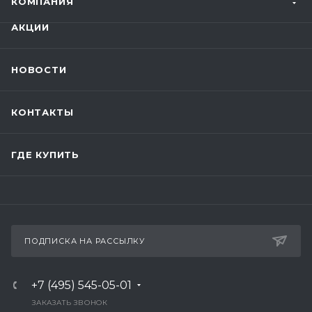
КОМПАНИЯ
АКЦИИ
НОВОСТИ
КОНТАКТЫ
ГДЕ КУПИТЬ
ПОДПИСКА НА РАССЫЛКУ
+7 (495) 545-05-01
ЗАКАЗАТЬ ЗВОНОК