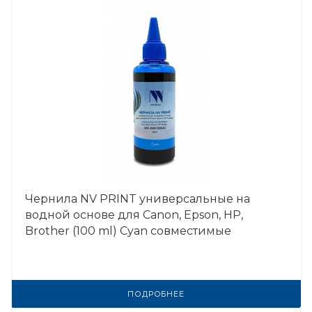
Чернила NV PRINT универсальные на
водной основе для Сanon, Epson, НР,
Brother (100 ml) Cyan совместимые
ПОДРОБНЕЕ