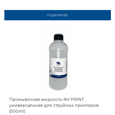
ПОДРОБНЕЕ
Промывочная жидкость NV PRINT
универсальная для струйных принтеров
(500ml)