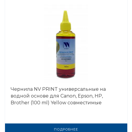
Чернила NV PRINT универсальные на
водной основе для Сanon, Epson, НР,
Brother (100 ml) Yellow совместимые
ПОДРОБНЕЕ