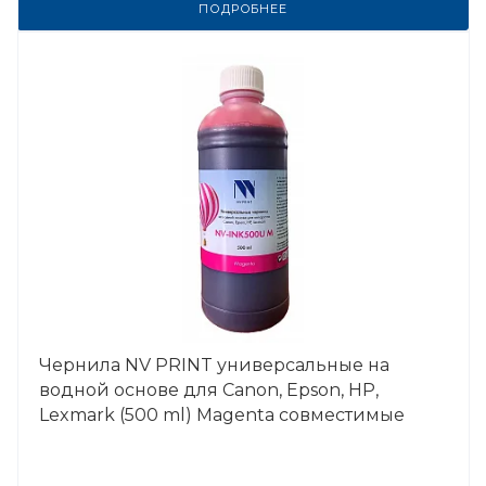
ПОДРОБНЕЕ
Чернила NV PRINT универсальные на
водной основе для Сanon, Epson, НР,
Lexmark (500 ml) Magenta совместимые