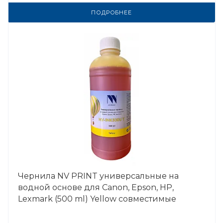
ПОДРОБНЕЕ
Чернила NV PRINT универсальные на
водной основе для Сanon, Epson, НР,
Lexmark (500 ml) Yellow совместимые