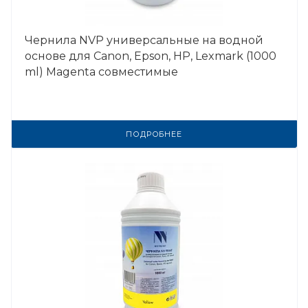
Чернила NVP универсальные на водной
основе для Сanon, Epson, НР, Lexmark (1000
ml) Magenta совместимые
ПОДРОБНЕЕ