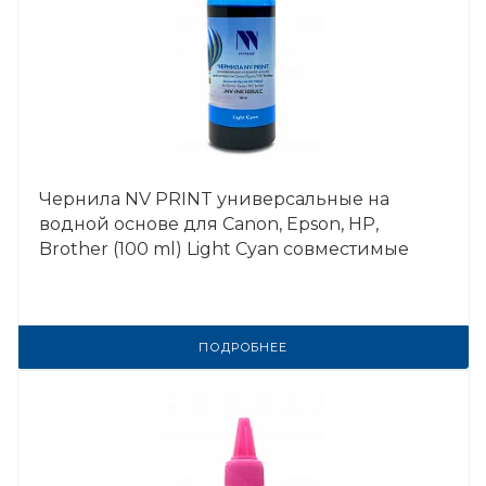
Чернила NV PRINT универсальные на
водной основе для Сanon, Epson, НР,
Brother (100 ml) Light Cyan совместимые
ПОДРОБНЕЕ