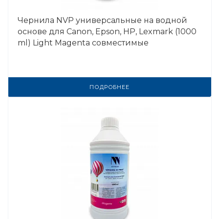
Чернила NVP универсальные на водной
основе для Сanon, Epson, НР, Lexmark (1000
ml) Light Magenta совместимые
ПОДРОБНЕЕ