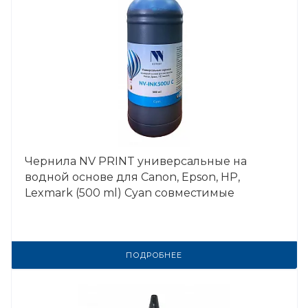
Чернила NV PRINT универсальные на
водной основе для Сanon, Epson, НР,
Lexmark (500 ml) Cyan совместимые
ПОДРОБНЕЕ