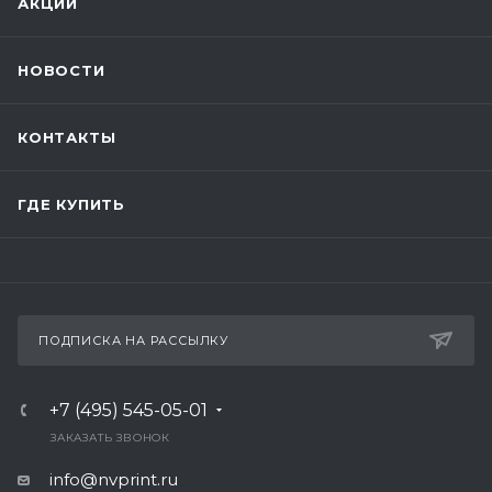
АКЦИИ
НОВОСТИ
КОНТАКТЫ
ГДЕ КУПИТЬ
ПОДПИСКА НА РАССЫЛКУ
+7 (495) 545-05-01
ЗАКАЗАТЬ ЗВОНОК
info@nvprint.ru