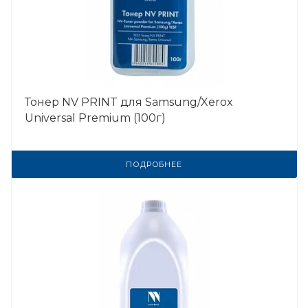
Тонер NV PRINT для Samsung/Xerox
Universal Premium (100г)
ПОДРОБНЕЕ