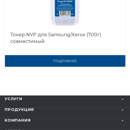
Тонер NVP для Samsung/Xerox (700г)
совместимый
ПОДРОБНЕЕ
УСЛУГИ
ПРОДУКЦИЯ
КОМПАНИЯ