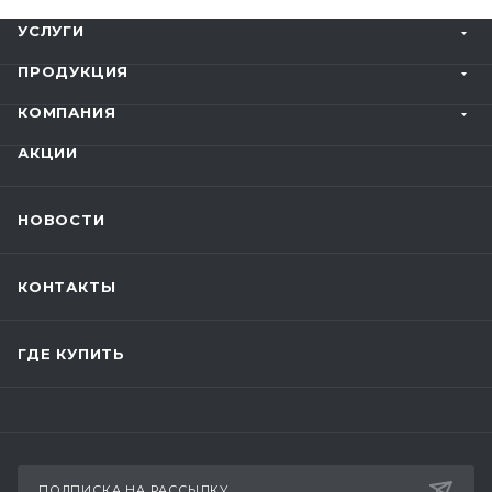
УСЛУГИ
ПРОДУКЦИЯ
КОМПАНИЯ
АКЦИИ
НОВОСТИ
КОНТАКТЫ
ГДЕ КУПИТЬ
ПОДПИСКА НА РАССЫЛКУ