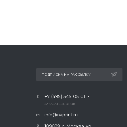
ПОДПИСКА НА РАССЫЛКУ
+7 (495) 545-05-01
Ь
ЗАКАЗАТЬ ЗВОНОК
info@nvprint.ru
109029, г. Москва, ул.