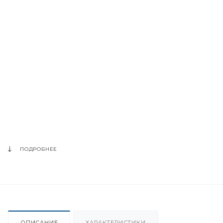
ПОДРОБНЕЕ
ОПИСАНИЕ
ХАРАКТЕРИСТИКИ