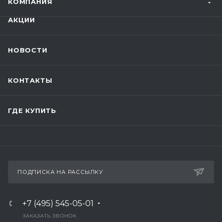
КОМПАНИЯ
АКЦИИ
НОВОСТИ
КОНТАКТЫ
ГДЕ КУПИТЬ
ПОДПИСКА НА РАССЫЛКУ
+7 (495) 545-05-01
ЗАКАЗАТЬ ЗВОНОК