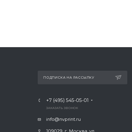
ПОДПИСКА НА РАССЫЛКУ
+7 (495) 545-05-01
Ь
ЗАКАЗАТЬ ЗВОНОК
info@nvprint.ru
109029, г. Москва, ул.