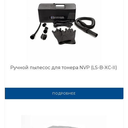
Ручной пылесос для тонера NVP (LS-B-XC-II)
ПОДРОБНЕЕ