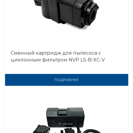
Сменный картридж для пылесоса с
циклонным фильтром NVP LS-B-XC-V
ПОДРОБНЕЕ