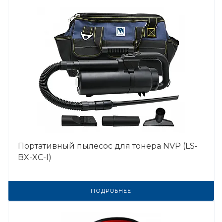
Портативный пылесос для тонера NVP (LS-
BX-XC-I)
ПОДРОБНЕЕ