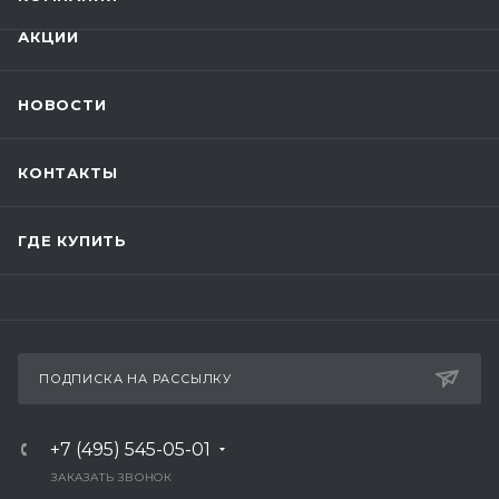
АКЦИИ
НОВОСТИ
КОНТАКТЫ
ГДЕ КУПИТЬ
ПОДПИСКА НА РАССЫЛКУ
+7 (495) 545-05-01
ЗАКАЗАТЬ ЗВОНОК