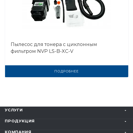
Пылесос для тонера с циклонным
фильтром NVP LS-B-XC-V
ПОДРОБНЕЕ
УСЛУГИ
ПРОДУКЦИЯ
КОМПАНИЯ