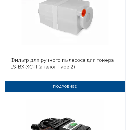
Фильтр для ручного пылесоса для тонера
LS-BX-XC-II (аналог Type 2)
ПОДРОБНЕЕ