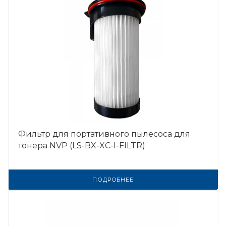
Фильтр для портативного пылесоса для
тонера NVP (LS-BX-XC-I-FILTR)
ПОДРОБНЕЕ