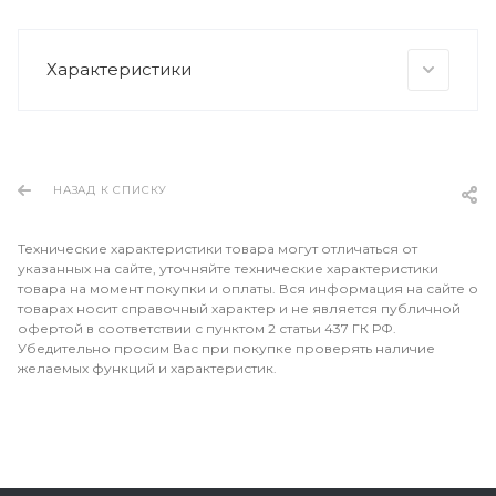
Характеристики
НАЗАД К СПИСКУ
Технические характеристики товара могут отличаться от
указанных на сайте, уточняйте технические характеристики
товара на момент покупки и оплаты. Вся информация на сайте о
товарах носит справочный характер и не является публичной
офертой в соответствии с пунктом 2 статьи 437 ГК РФ.
Убедительно просим Вас при покупке проверять наличие
желаемых функций и характеристик.