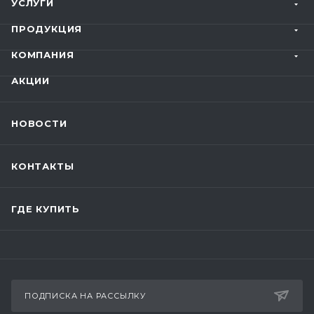
УСЛУГИ
ПРОДУКЦИЯ
КОМПАНИЯ
АКЦИИ
НОВОСТИ
КОНТАКТЫ
ГДЕ КУПИТЬ
ПОДПИСКА НА РАССЫЛКУ