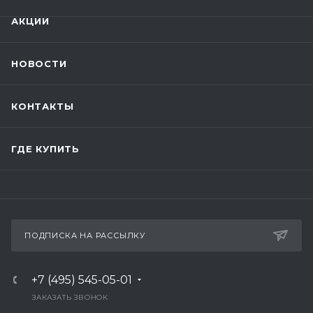
АКЦИИ
НОВОСТИ
КОНТАКТЫ
ГДЕ КУПИТЬ
ПОДПИСКА НА РАССЫЛКУ
+7 (495) 545-05-01
ЗАКАЗАТЬ ЗВОНОК