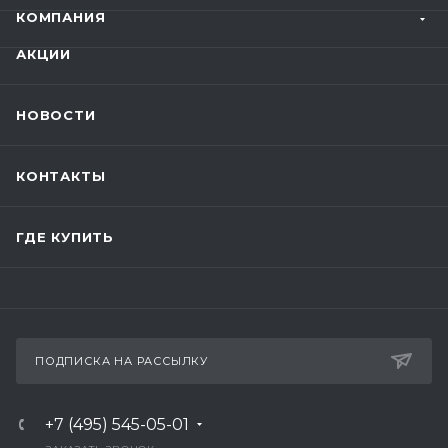
КОМПАНИЯ
АКЦИИ
НОВОСТИ
КОНТАКТЫ
ГДЕ КУПИТЬ
ПОДПИСКА НА РАССЫЛКУ
+7 (495) 545-05-01