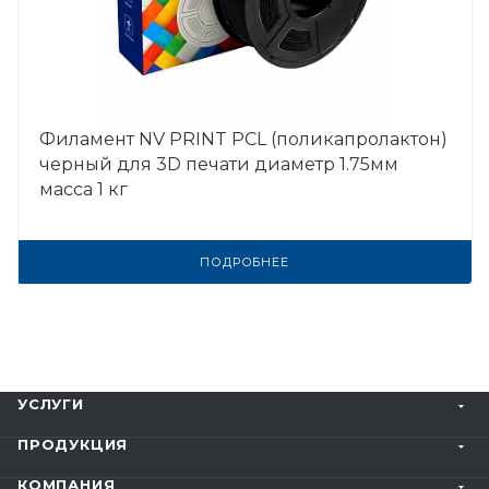
Филамент NV PRINT PCL (поликапролактон)
черный для 3D печати диаметр 1.75мм
масса 1 кг
ПОДРОБНЕЕ
УСЛУГИ
ПРОДУКЦИЯ
КОМПАНИЯ