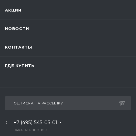
АКЦИИ
НОВОСТИ
КОНТАКТЫ
ГДЕ КУПИТЬ
ПОДПИСКА НА РАССЫЛКУ
+7 (495) 545-05-01
ЗАКАЗАТЬ ЗВОНОК