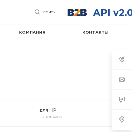
API v2.
ПОИСК
КОМПАНИЯ
КОНТАКТЫ
для HP
137 ТОВАРОВ