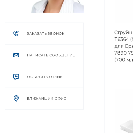
Струйн
ЗАКАЗАТЬ ЗВОНОК
T6364 (
для Eps
7890 7
НАПИСАТЬ СООБЩЕНИЕ
(700 м
ОСТАВИТЬ ОТЗЫВ
БЛИЖАЙШИЙ ОФИС