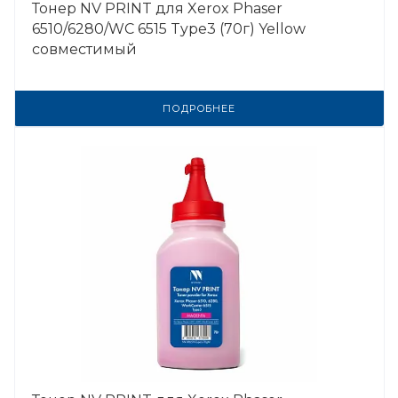
Тонер NV PRINT для Xerox Phaser
6510/6280/WC 6515 Type3 (70г) Yellow
совместимый
ПОДРОБНЕЕ