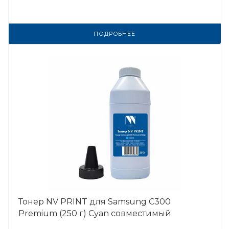
ПОДРОБНЕЕ
Тонер NV PRINT для Samsung C300
Premium (250 г) Cyan совместимый