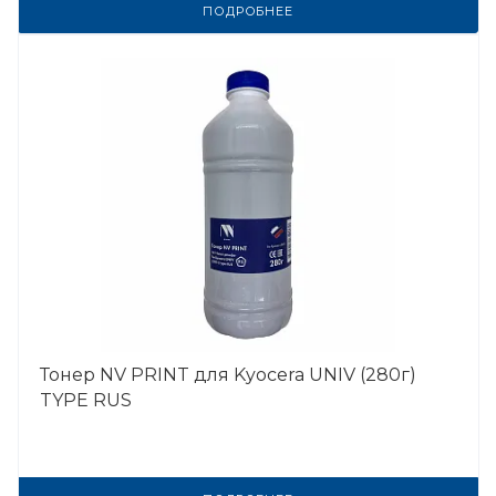
ПОДРОБНЕЕ
Тонер NV PRINT для Kyocera UNIV (280г)
TYPE RUS