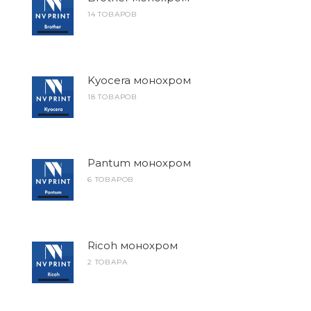
14 ТОВАРОВ
Kyocera монохром
18 ТОВАРОВ
Pantum монохром
6 ТОВАРОВ
Ricoh монохром
2 ТОВАРА