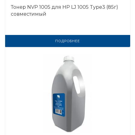
Тонер NVP 1005 для HP LJ 1005 Type3 (85г)
совместимый
ПОДРОБНЕЕ