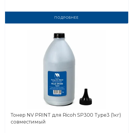
ПОДРОБНЕЕ
Тонер NV PRINT для Ricoh SP300 Type3 (1кг)
совместимый