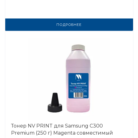
ПОДРОБНЕЕ
Тонер NV PRINT для Samsung C300
Premium (250 г) Magenta совместимый