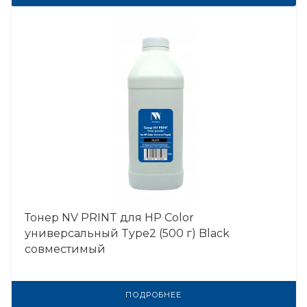
Тонер NV PRINT для HP Color
универсальный Type2 (500 г) Black
совместимый
ПОДРОБНЕЕ