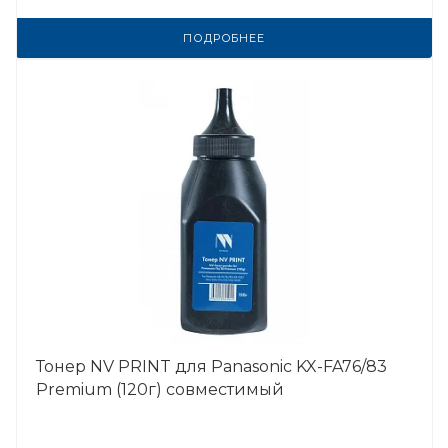
ПОДРОБНЕЕ
Тонер NV PRINT для Panasonic KX-FA76/83
Premium (120г) совместимый