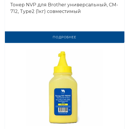
Тонер NVP для Brother универсальный, CM-
712, Type2 (1кг) совместимый
ПОДРОБНЕЕ