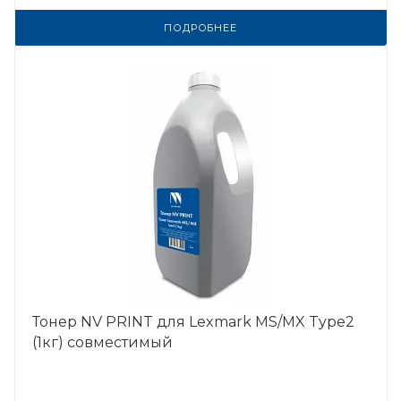
ПОДРОБНЕЕ
Тонер NV PRINT для Lexmark MS/MX Type2
(1кг) совместимый