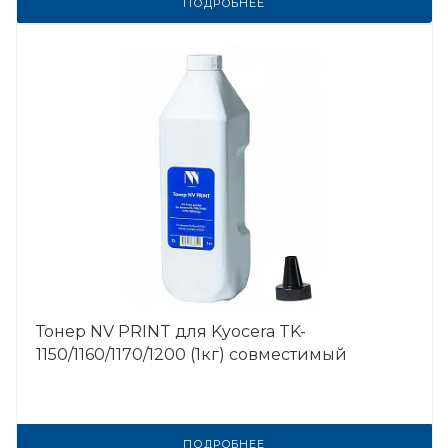
ПОДРОБНЕЕ
Тонер NV PRINT для Kyocera TK-
1150/1160/1170/1200 (1кг) совместимый
ПОДРОБНЕЕ