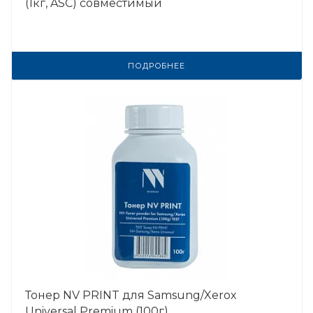
(1кг, ASC) совместимый
ПОДРОБНЕЕ
Тонер NV PRINT для Samsung/Xerox
Universal Premium (100г)