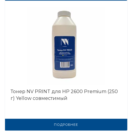
Тонер NV PRINT для HP 2600 Premium (250
г) Yellow совместимый
ПОДРОБНЕЕ