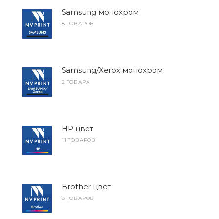
Samsung монохром
8 ТОВАРОВ
Samsung/Xerox монохром
2 ТОВАРА
HP цвет
11 ТОВАРОВ
Brother цвет
8 ТОВАРОВ