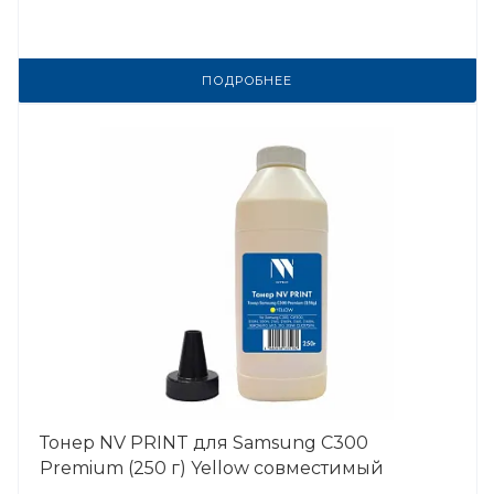
ПОДРОБНЕЕ
Тонер NV PRINT для Samsung C300
Premium (250 г) Yellow совместимый