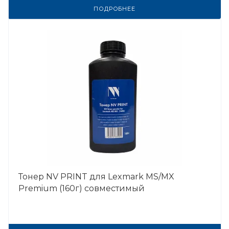
ПОДРОБНЕЕ
Тонер NV PRINT для Lexmark MS/MX
Premium (160г) совместимый