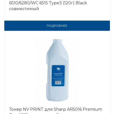
6510/6280/WC 6515 Type3 (120г) Black
совместимый
ПОДРОБНЕЕ
Тонер NV PRINT для Sharp AR5016 Premium