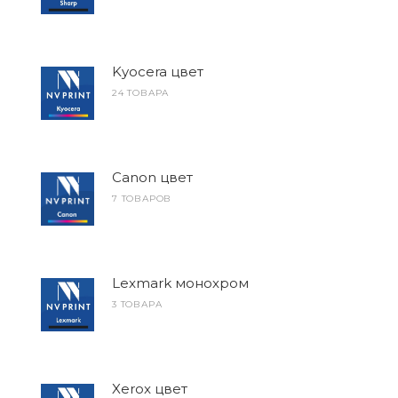
Kyocera цвет
24 ТОВАРА
Canon цвет
7 ТОВАРОВ
Lexmark монохром
3 ТОВАРА
Xerox цвет