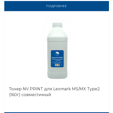
ПОДРОБНЕЕ
Тонер NV PRINT для Lexmark MS/MX Type2
(160г) совместимый