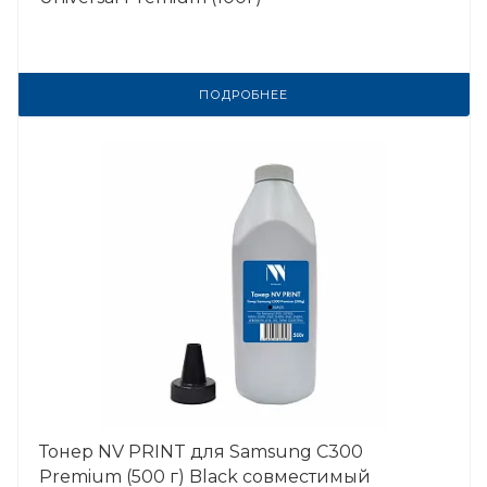
ПОДРОБНЕЕ
Тонер NV PRINT для Samsung C300
Premium (500 г) Black совместимый