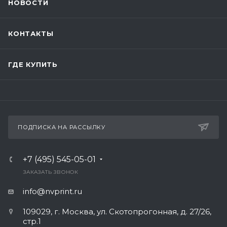
НОВОСТИ
КОНТАКТЫ
ГДЕ КУПИТЬ
ПОДПИСКА НА РАССЫЛКУ
+7 (495) 545-05-01
ЗАКАЗАТЬ ЗВОНОК
info@nvprint.ru
109029, г. Москва, ул. Скотопрогонная, д. 27/26,
стр.1