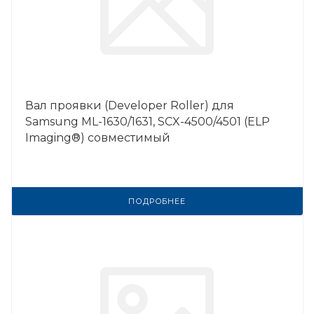
Вал проявки (Developer Roller) для
Samsung ML-1630/1631, SCX-4500/4501 (ELP
Imaging®) совместимый
ПОДРОБНЕЕ