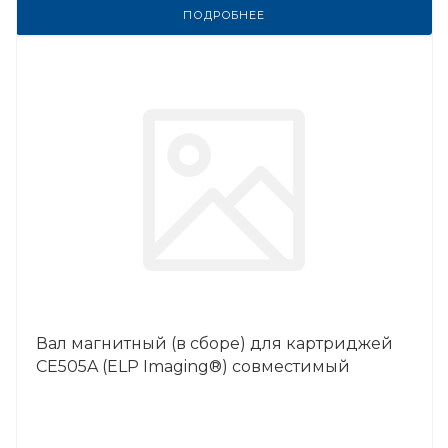
ПОДРОБНЕЕ
Вал магнитный (в сборе) для картриджей
CE505A (ELP Imaging®) совместимый