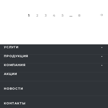
1
2
3
4
5
...
8
УСЛУГИ
ПРОДУКЦИЯ
КОМПАНИЯ
АКЦИИ
НОВОСТИ
КОНТАКТЫ