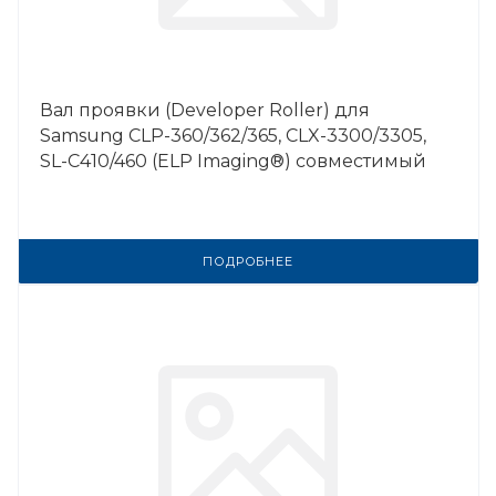
Вал проявки (Developer Roller) для
Samsung CLP-360/362/365, CLX-3300/3305,
SL-C410/460 (ELP Imaging®) совместимый
ПОДРОБНЕЕ