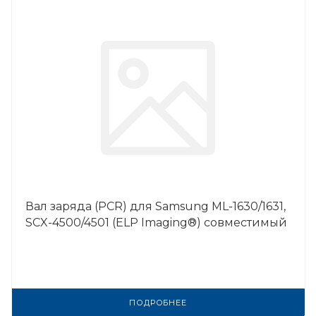
Вал заряда (PCR) для Samsung ML-1630/1631,
SCX-4500/4501 (ELP Imaging®) совместимый
ПОДРОБНЕЕ