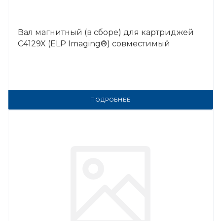
Вал магнитный (в сборе) для картриджей
C4129X (ELP Imaging®) совместимый
ПОДРОБНЕЕ