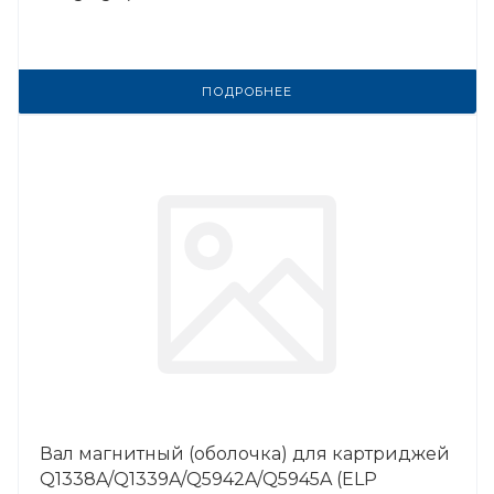
ПОДРОБНЕЕ
Вал магнитный (оболочка) для картриджей
Q1338A/Q1339A/Q5942A/Q5945A (ELP