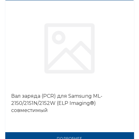
Вал заряда (PCR) для Samsung ML-
2150/2151N/2152W (ELP Imaging®)
совместимый
ПОДРОБНЕЕ