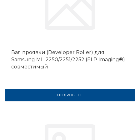
Вал проявки (Developer Roller) для
Samsung ML-2250/2251/2252 (ELP Imaging®)
совместимый
ПОДРОБНЕЕ