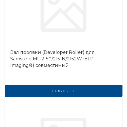
Вал проявки (Developer Roller) для
Samsung ML-2150/2151N/2152W (ELP
Imaging®) совместимый
ПОДРОБНЕЕ