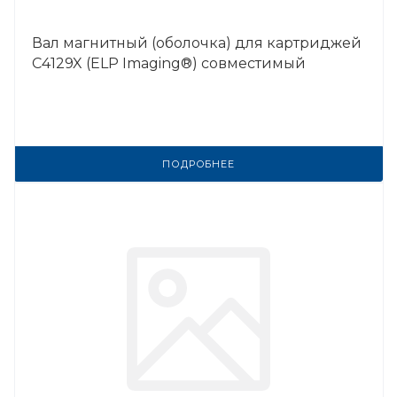
Вал магнитный (оболочка) для картриджей
C4129X (ELP Imaging®) совместимый
ПОДРОБНЕЕ