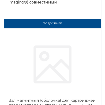
Imaging®) совместимый
ПОДРОБНЕЕ
Вал магнитный (оболочка) для картриджей