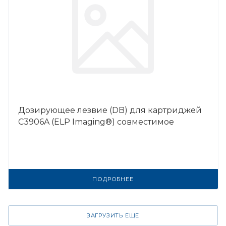
Дозирующее лезвие (DB) для картриджей
C3906A (ELP Imaging®) совместимое
ПОДРОБНЕЕ
ЗАГРУЗИТЬ ЕЩЕ