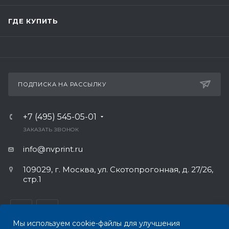
ГДЕ КУПИТЬ
ПОДПИСКА НА РАССЫЛКУ
+7 (495) 545-05-01
ЗАКАЗАТЬ ЗВОНОК
info@nvprint.ru
109029, г. Москва, ул. Скотопрогонная, д. 27/26,
стр.1
Мы используем cookie-файлы для улучшения