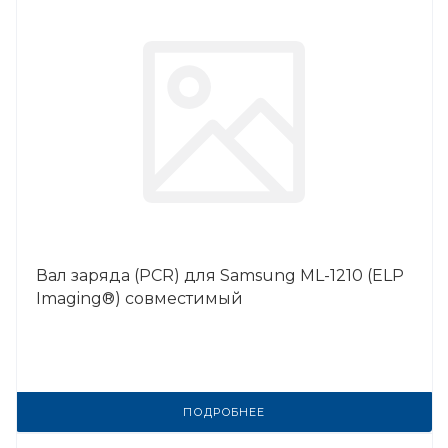
Вал заряда (PCR) для Samsung ML-1210 (ELP
Imaging®) совместимый
ПОДРОБНЕЕ