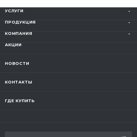
УСЛУГИ
ПРОДУКЦИЯ
КОМПАНИЯ
АКЦИИ
НОВОСТИ
КОНТАКТЫ
ГДЕ КУПИТЬ