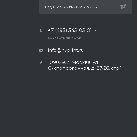
ПОДПИСКА НА РАССЫЛКУ
+7 (495) 545-05-01
Ь
ЗАКАЗАТЬ ЗВОНОК
info@nvprint.ru
109029, г. Москва, ул.
Скотопрогонная, д. 27/26, стр.1