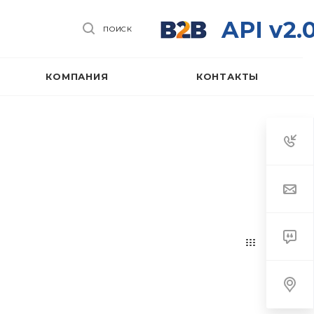
API v2.
ПОИСК
КОМПАНИЯ
КОНТАКТЫ