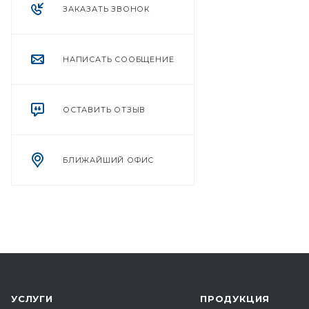
ЗАКАЗАТЬ ЗВОНОК
НАПИСАТЬ СООБЩЕНИЕ
ОСТАВИТЬ ОТЗЫВ
БЛИЖАЙШИЙ ОФИС
УСЛУГИ
ПРОДУКЦИЯ