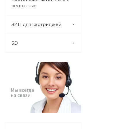
ленточные
ЗИП для картриджей
3D