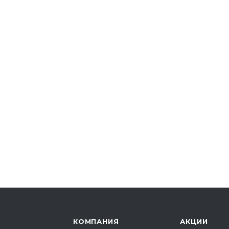
КОМПАНИЯ
АКЦИИ