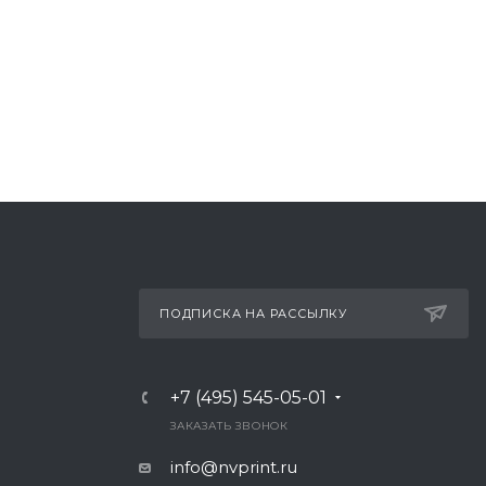
ПОДПИСКА НА РАССЫЛКУ
+7 (495) 545-05-01
Ь
ЗАКАЗАТЬ ЗВОНОК
info@nvprint.ru