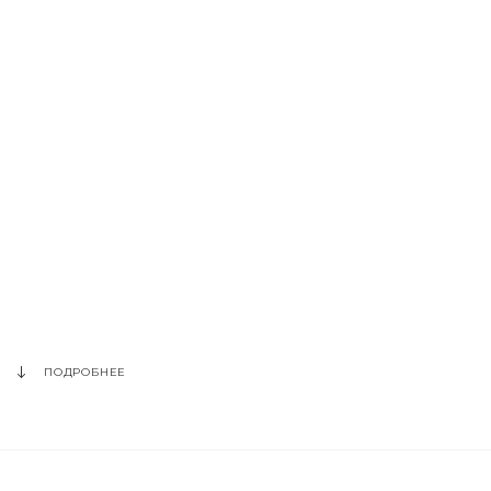
ПОДРОБНЕЕ