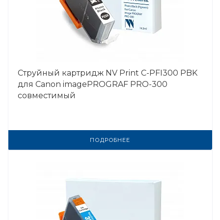
Струйный картридж NV Print C-PFI300 PBK
для Canon imagePROGRAF PRO-300
совместимый
ПОДРОБНЕЕ