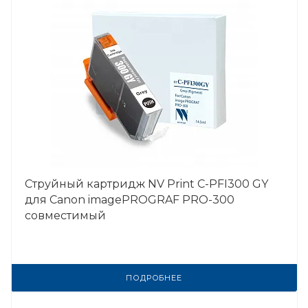
Струйный картридж NV Print C-PFI300 GY
для Canon imagePROGRAF PRO-300
совместимый
ПОДРОБНЕЕ