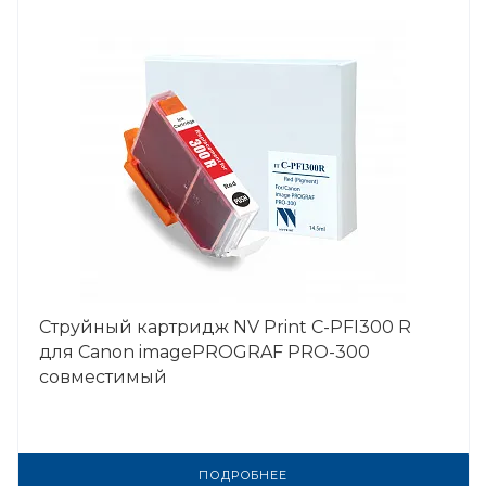
Струйный картридж NV Print C-PFI300 R
для Canon imagePROGRAF PRO-300
совместимый
ПОДРОБНЕЕ