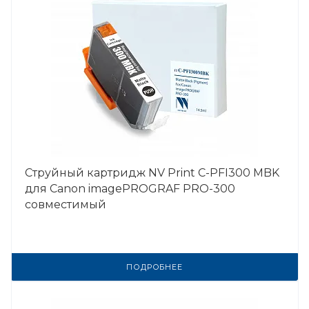
Струйный картридж NV Print C-PFI300 MBK
для Canon imagePROGRAF PRO-300
совместимый
ПОДРОБНЕЕ