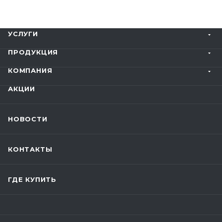
УСЛУГИ
ПРОДУКЦИЯ
КОМПАНИЯ
АКЦИИ
НОВОСТИ
КОНТАКТЫ
ГДЕ КУПИТЬ