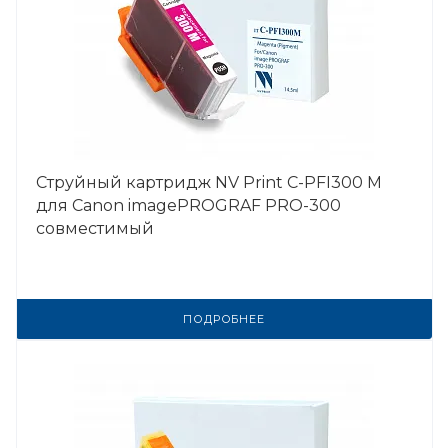
Струйный картридж NV Print C-PFI300 M
для Canon imagePROGRAF PRO-300
совместимый
ПОДРОБНЕЕ