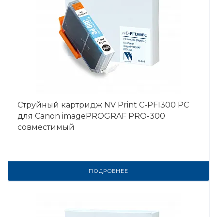
Струйный картридж NV Print C-PFI300 PC
для Canon imagePROGRAF PRO-300
совместимый
ПОДРОБНЕЕ