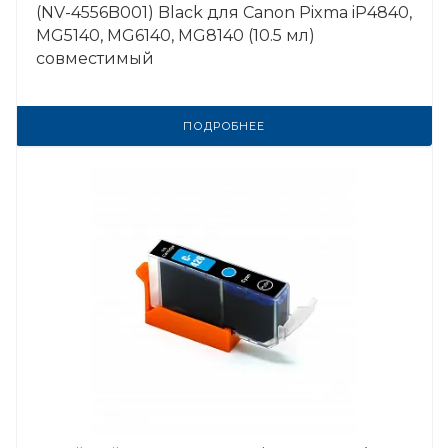
(NV-4556B001) Black для Canon Pixma iP4840,
MG5140, MG6140, MG8140 (10.5 мл)
совместимый
ПОДРОБНЕЕ