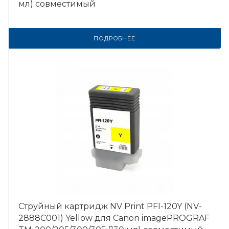
мл) совместимый
ПОДРОБНЕЕ
Струйный картридж NV Print PFI-120Y (NV-
2888C001) Yellow для Canon imagePROGRAF