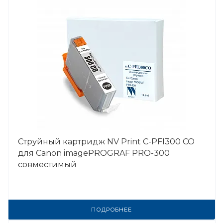
Струйный картридж NV Print C-PFI300 CO
для Canon imagePROGRAF PRO-300
совместимый
ПОДРОБНЕЕ