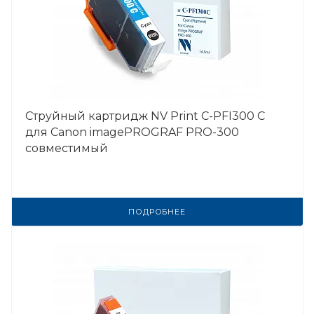
Струйный картридж NV Print C-PFI300 C
для Canon imagePROGRAF PRO-300
совместимый
ПОДРОБНЕЕ