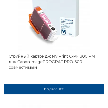
Струйный картридж NV Print C-PFI300 PM
для Canon imagePROGRAF PRO-300
совместимый
ПОДРОБНЕЕ