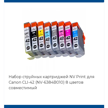
Набор струйных картриджей NV Print для
Canon CLI-42 (NV-6384B010) 8 цветов
совместимый