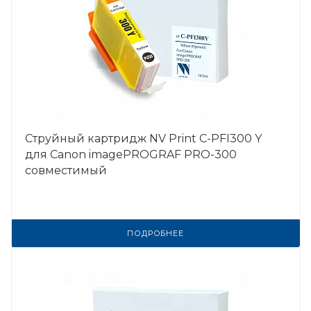
Струйный картридж NV Print C-PFI300 Y
для Canon imagePROGRAF PRO-300
совместимый
ПОДРОБНЕЕ