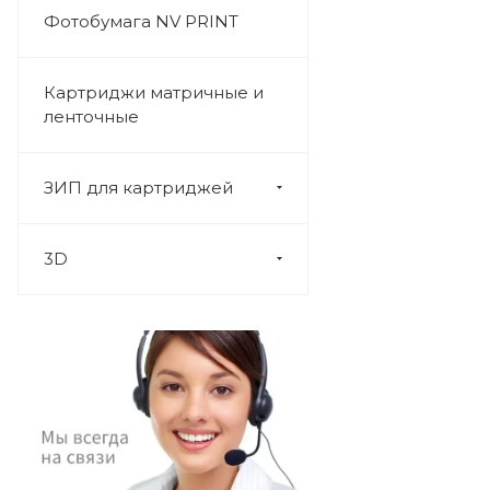
Фотобумага NV PRINT
Картриджи матричные и
ленточные
ЗИП для картриджей
3D