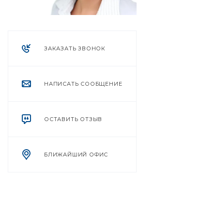
ЗАКАЗАТЬ ЗВОНОК
НАПИСАТЬ СООБЩЕНИЕ
ОСТАВИТЬ ОТЗЫВ
БЛИЖАЙШИЙ ОФИС