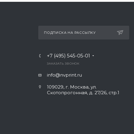
ПОДПИСКА НА РАССЫЛКУ
+7 (495) 545-05-01
Ь
ЗАКАЗАТЬ ЗВОНОК
info@nvprint.ru
109029, г. Москва, ул.
Скотопрогонная, д. 27/26, стр.1