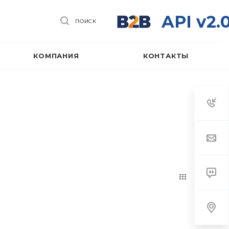
API v2.
ПОИСК
КОМПАНИЯ
КОНТАКТЫ