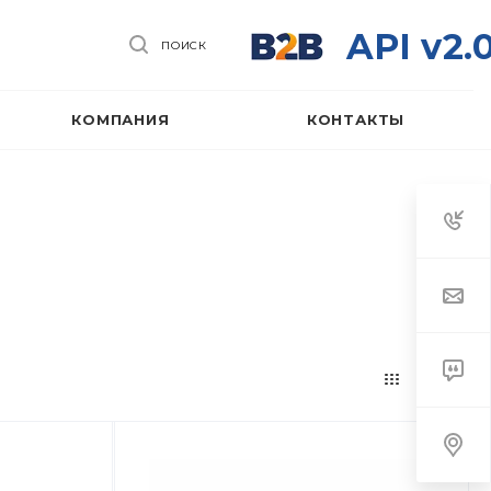
API v2.
ПОИСК
КОМПАНИЯ
КОНТАКТЫ