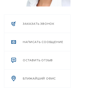
ЗАКАЗАТЬ ЗВОНОК
НАПИСАТЬ СООБЩЕНИЕ
ОСТАВИТЬ ОТЗЫВ
БЛИЖАЙШИЙ ОФИС