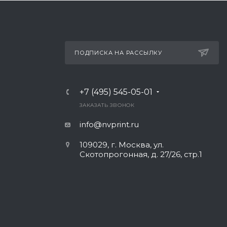
ПОДПИСКА НА РАССЫЛКУ
+7 (495) 545-05-01
Ь
ЗАКАЗАТЬ ЗВОНОК
info@nvprint.ru
109029, г. Москва, ул.
Скотопрогонная, д. 27/26, стр.1