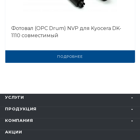
Фотовал (OPC Drum) NVP для Kyocera DK-
1110 совместимый
ПОДРОБНЕЕ
УСЛУГИ
ПРОДУКЦИЯ
КОМПАНИЯ
АКЦИИ