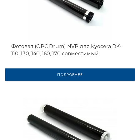
Фотовал (OPC Drum) NVP для Kyocera DK-
110, 130, 140, 160, 170 совместимый
ПОДРОБНЕЕ