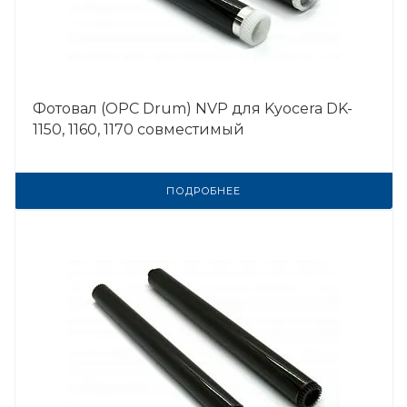
Фотовал (OPC Drum) NVP для Kyocera DK-
1150, 1160, 1170 совместимый
ПОДРОБНЕЕ