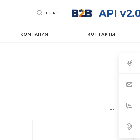
API v2.
ПОИСК
КОМПАНИЯ
КОНТАКТЫ