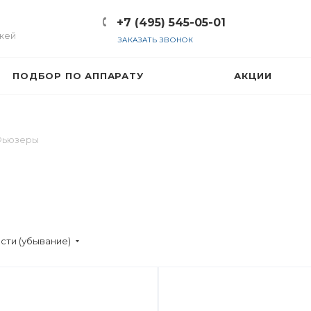
+7 (495) 545-05-01
жей
ЗАКАЗАТЬ ЗВОНОК
ПОДБОР ПО АППАРАТУ
АКЦИИ
ьюзеры
сти (убывание)