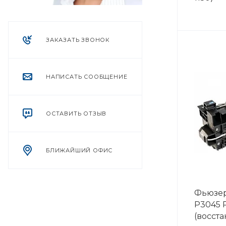
ЗАКАЗАТЬ ЗВОНОК
НАПИСАТЬ СООБЩЕНИЕ
ОСТАВИТЬ ОТЗЫВ
БЛИЖАЙШИЙ ОФИС
Фьюзер
P3045 
(восста