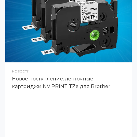
НОВОСТИ
Новое поступление: ленточные
картриджи NV PRINT TZe для Brother