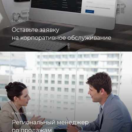
СЕРВИС
Оставьте заявку
на корпоративное обслуживание
ВАКАНСИЯ
Региональный менеджер
по продажам