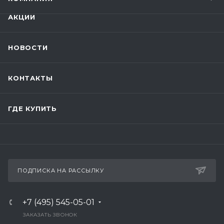
АКЦИИ
НОВОСТИ
КОНТАКТЫ
ГДЕ КУПИТЬ
ПОДПИСКА НА РАССЫЛКУ
+7 (495) 545-05-01
ЗАКАЗАТЬ ЗВОНОК