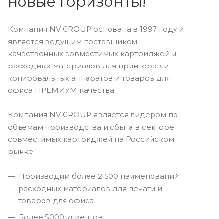
новые горизонты!
Компания NV GROUP основана в 1997 году и
является ведущим поставщиком
качественных совместимых картриджей и
расходных материалов для принтеров и
копировальных аппаратов и товаров для
офиса ПРЕМИУМ качества.
Компания NV GROUP является лидером по
объемам производства и сбыта в секторе
совместимых картриджей на Российском
рынке.
Производим более 2 500 наименований
расходных материалов для печати и
товаров для офиса
Более 5000 клиентов