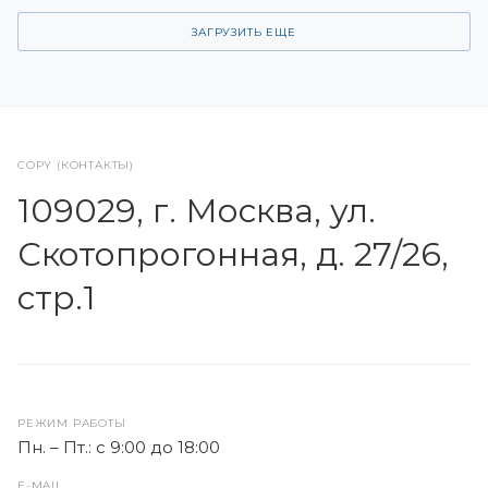
ЗАГРУЗИТЬ ЕЩЕ
COPY (КОНТАКТЫ)
109029, г. Москва, ул.
Скотопрогонная, д. 27/26,
стр.1
РЕЖИМ РАБОТЫ
Пн. – Пт.: с 9:00 до 18:00
E-MAIL