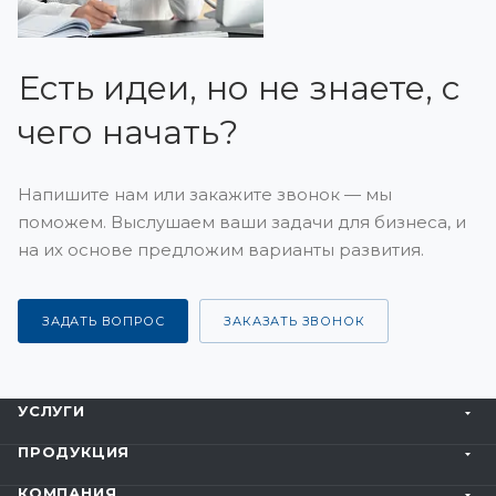
Есть идеи, но не знаете, с
чего начать?
Напишите нам или закажите звонок — мы
поможем. Выслушаем ваши задачи для бизнеса, и
на их основе предложим варианты развития.
ЗАДАТЬ ВОПРОС
ЗАКАЗАТЬ ЗВОНОК
УСЛУГИ
ПРОДУКЦИЯ
КОМПАНИЯ