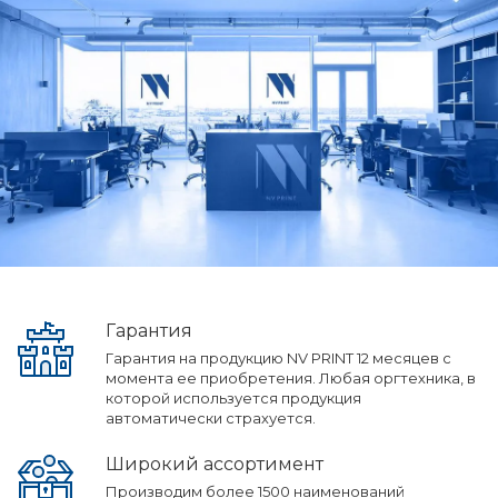
Гарантия
Гарантия на продукцию NV PRINT 12 месяцев с
момента ее приобретения. Любая оргтехника, в
которой используется продукция
автоматически страхуется.
Широкий ассортимент
Производим более 1500 наименований