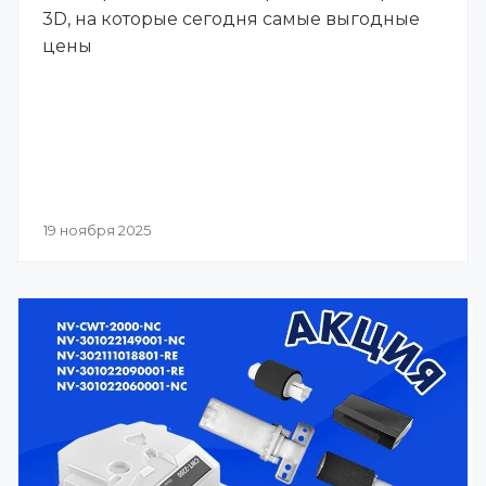
3D, на которые сегодня самые выгодные
цены
19 ноября 2025