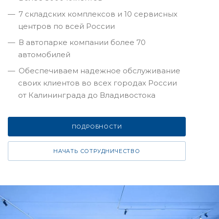
7 складских комплексов и 10 сервисных
центров по всей России
В автопарке компании более 70
автомобилей
Обеспечиваем надежное обслуживание
своих клиентов во всех городах России
от Калининграда до Владивостока
ПОДРОБНОСТИ
НАЧАТЬ СОТРУДНИЧЕСТВО