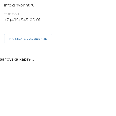
info@nvprint.ru
ТЕЛЕФОН
+7 (495) 545-05-01
НАПИСАТЬ СООБЩЕНИЕ
загрузка карты...