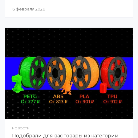
6 февраля 2026
НОВОСТИ
Подобрали для вас товары из категории