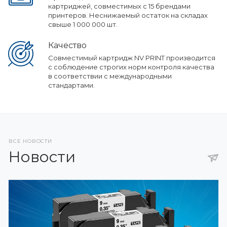
картриджей, совместимых с 15 брендами
принтеров. Неснижаемый остаток на складах
свыше 1 000 000 шт.
Качество
Совместимый картридж NV PRINT производится
с соблюдение строгих норм контроля качества
в соответствии с международными
стандартами.
ВСЕ НОВОСТИ
Новости