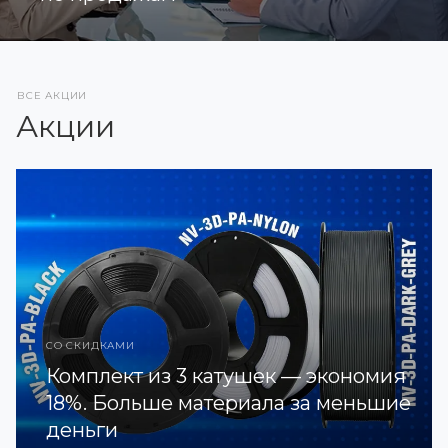
ВСЕ АКЦИИ
Акции
СО СКИДКАМИ
Комплект из 3 катушек — экономия
18%. Больше материала за меньшие
деньги