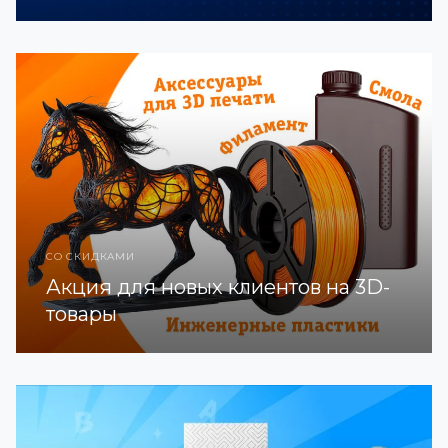
СО СКИДКАМИ
Акция для новых клиентов на 3D-
товары