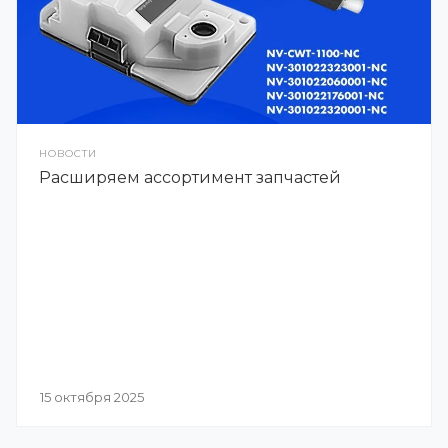
НОВОСТИ
Расширяем ассортимент запчастей
15 октября 2025