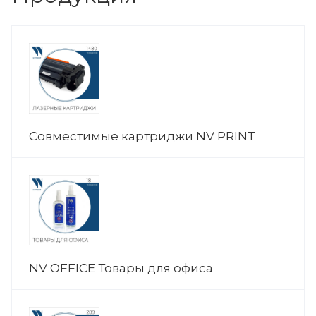
Совместимые картриджи NV PRINT
NV OFFICE Товары для офиса