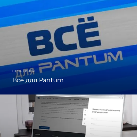
ПРОДУКЦИЯ
Все для Pantum