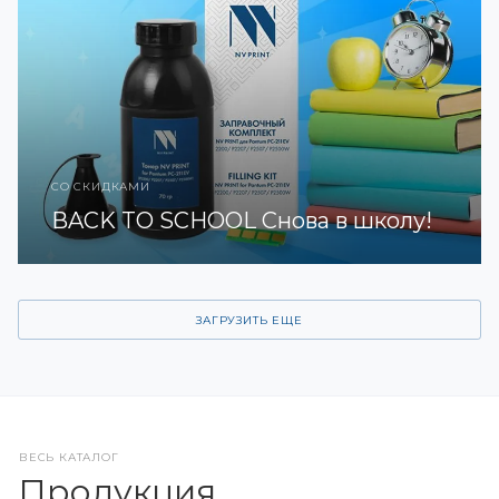
СО СКИДКАМИ
BACK TO SCHOOL Снова в школу!
ЗАГРУЗИТЬ ЕЩЕ
ВЕСЬ КАТАЛОГ
Продукция