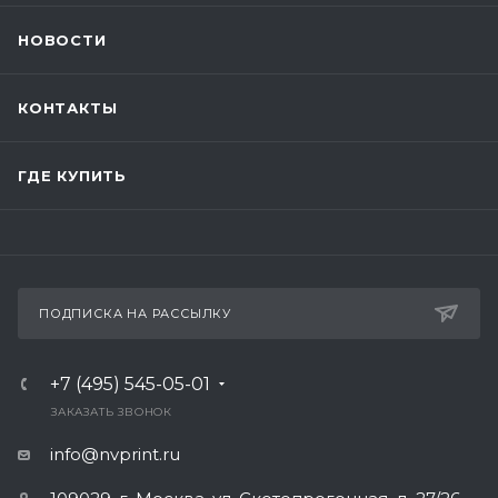
НОВОСТИ
КОНТАКТЫ
ГДЕ КУПИТЬ
ПОДПИСКА НА РАССЫЛКУ
+7 (495) 545-05-01
ЗАКАЗАТЬ ЗВОНОК
info@nvprint.ru