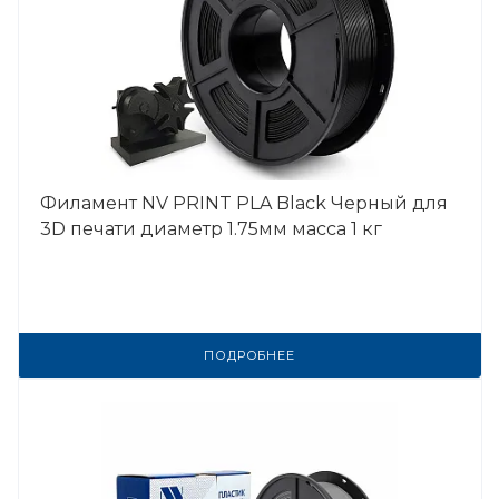
Филамент NV PRINT PLA Black Черный для
3D печати диаметр 1.75мм масса 1 кг
ПОДРОБНЕЕ