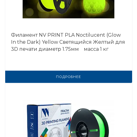
Филамент NV PRINT PLA Noctilucent (Glow
In the Dark) Yellow Светящийся Желтый для
3D печати диаметр 1.75мм масса 1 кг
ПОДРОБНЕЕ