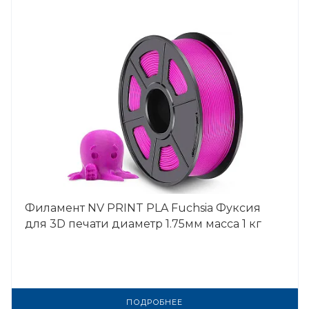
Филамент NV PRINT PLA Fuchsia Фуксия
для 3D печати диаметр 1.75мм масса 1 кг
ПОДРОБНЕЕ