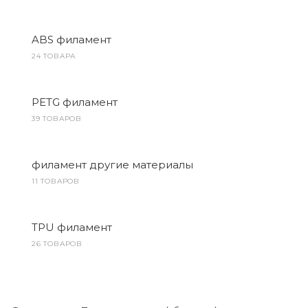
ABS филамент
24 ТОВАРА
PETG филамент
39 ТОВАРОВ
филамент другие материалы
11 ТОВАРОВ
TPU филамент
26 ТОВАРОВ