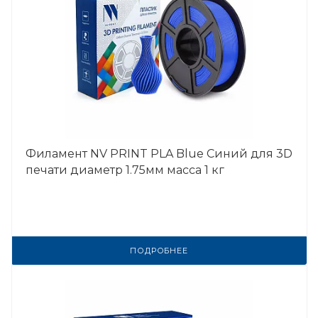
Филамент NV PRINT PLA Blue Синий для 3D
печати диаметр 1.75мм масса 1 кг
ПОДРОБНЕЕ