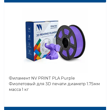
Филамент NV PRINT PLA Purple
Фиолетовый для 3D печати диаметр 1.75мм
масса 1 кг