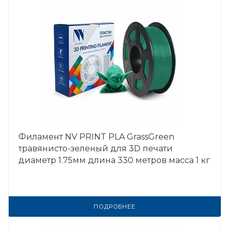
Филамент NV PRINT PLA GrassGreen
травянисто-зеленый для 3D печати
диаметр 1.75мм длина 330 метров масса 1 кг
ПОДРОБНЕЕ