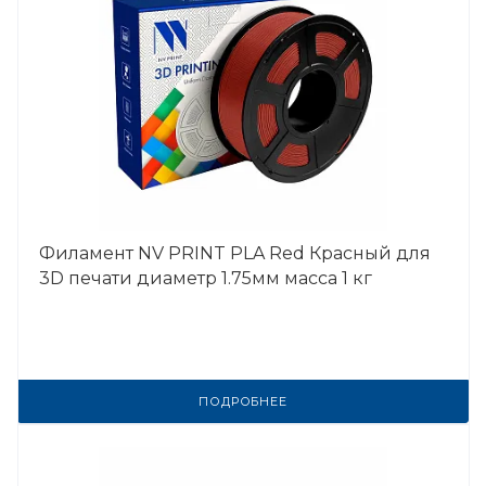
Филамент NV PRINT PLA Red Красный для
3D печати диаметр 1.75мм масса 1 кг
ПОДРОБНЕЕ