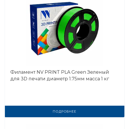
Филамент NV PRINT PLA Green Зеленый
для 3D печати диаметр 1.75мм масса 1 кг
ПОДРОБНЕЕ