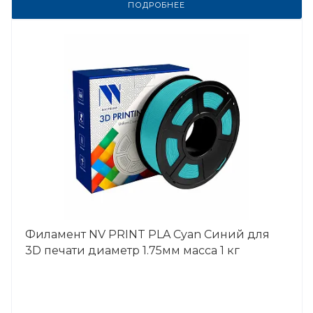
ПОДРОБНЕЕ
Филамент NV PRINT PLA Cyan Синий для
3D печати диаметр 1.75мм масса 1 кг