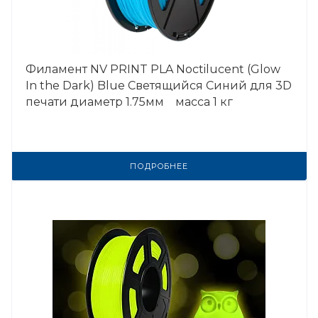
Филамент NV PRINT PLA Noctilucent (Glow
In the Dark) Blue Светящийся Синий для 3D
печати диаметр 1.75мм масса 1 кг
ПОДРОБНЕЕ