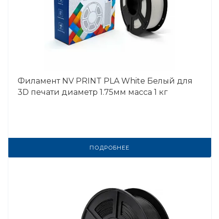
Филамент NV PRINT PLA White Белый для
3D печати диаметр 1.75мм масса 1 кг
ПОДРОБНЕЕ