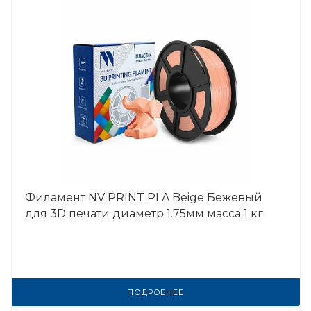
Филамент NV PRINT PLA Beige Бежевый
для 3D печати диаметр 1.75мм масса 1 кг
ПОДРОБНЕЕ