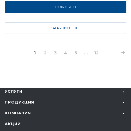
ПОДРОБНЕЕ
ЗАГРУЗИТЬ ЕЩЕ
1
2
3
4
5
...
12
УСЛУГИ
ПРОДУКЦИЯ
КОМПАНИЯ
АКЦИИ