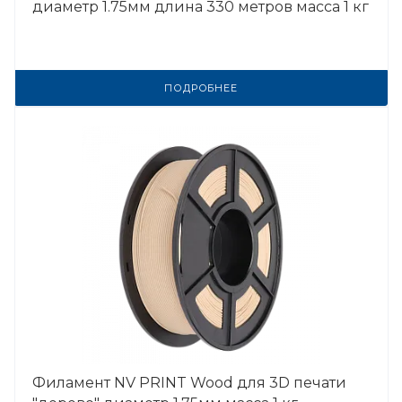
диаметр 1.75мм длина 330 метров масса 1 кг
ПОДРОБНЕЕ
Филамент NV PRINT Wood для 3D печати