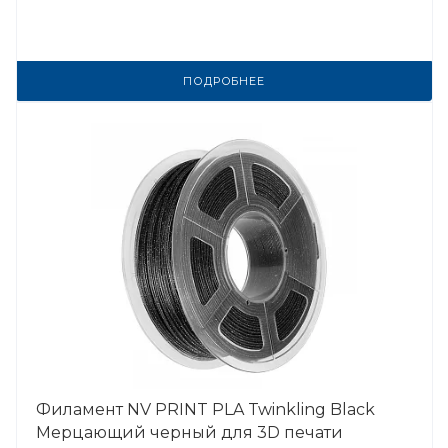
ПОДРОБНЕЕ
Филамент NV PRINT PLA Twinkling Black
Мерцающий черный для 3D печати