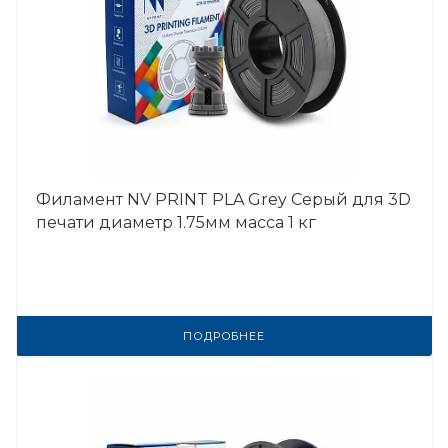
Филамент NV PRINT PLA Grey Серый для 3D
печати диаметр 1.75мм масса 1 кг
ПОДРОБНЕЕ