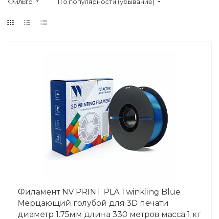
Фильтр
По популярности (убывание)
Филамент NV PRINT PLA Twinkling Blue
Мерцающий голубой для 3D печати
диаметр 1.75мм длина 330 метров масса 1 кг