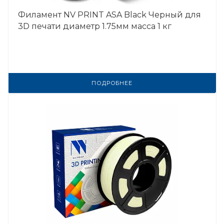
Филамент NV PRINT ASA Black Черный для
3D печати диаметр 1.75мм масса 1 кг
ПОДРОБНЕЕ