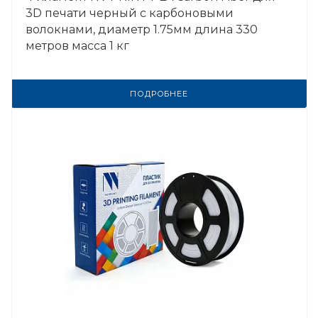
3D печати черный с карбоновыми
волокнами, диаметр 1.75мм длина 330
метров масса 1 кг
ПОДРОБНЕЕ