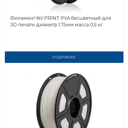
Филамент NV PRINT PVA бесцветный для
3D печати диаметр 1.75мм масса 0,5 кг
ПОДРОБНЕЕ