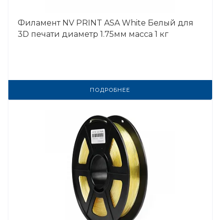
Филамент NV PRINT ASA White Белый для
3D печати диаметр 1.75мм масса 1 кг
ПОДРОБНЕЕ