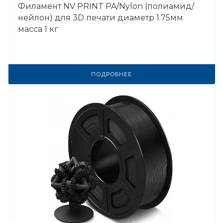
Филамент NV PRINT PA/Nylon (полиамид/
нейлон) для 3D печати диаметр 1.75мм
масса 1 кг
ПОДРОБНЕЕ