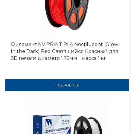
Филамент NV PRINT PLA Noctilucent (Glow
In the Dark) Red Светящийся Красный для
3D печати диаметр 1.75мм масса 1 кг
ПОДРОБНЕЕ