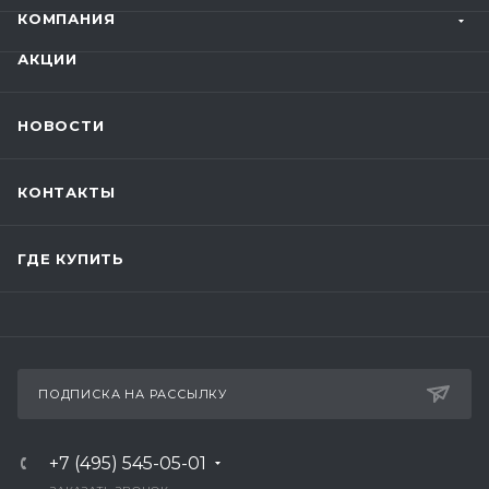
КОМПАНИЯ
АКЦИИ
НОВОСТИ
КОНТАКТЫ
ГДЕ КУПИТЬ
ПОДПИСКА НА РАССЫЛКУ
+7 (495) 545-05-01