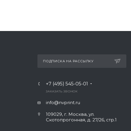
ПОДПИСКА НА РАССЫЛКУ
+7 (495) 545-05-01
Ь
ЗАКАЗАТЬ ЗВОНОК
info@nvprint.ru
109029, г. Москва, ул.
Скотопрогонная, д. 27/26, стр.1