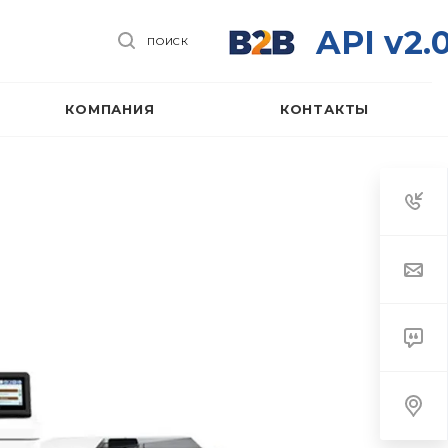
API v2.
ПОИСК
КОМПАНИЯ
КОНТАКТЫ