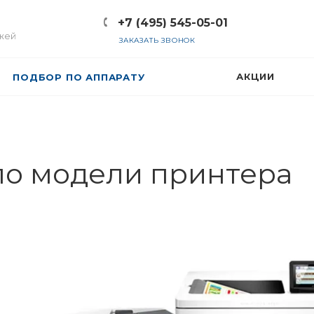
+7 (495) 545-05-01
жей
ЗАКАЗАТЬ ЗВОНОК
АКЦИИ
ПОДБОР ПО АППАРАТУ
по модели принтера