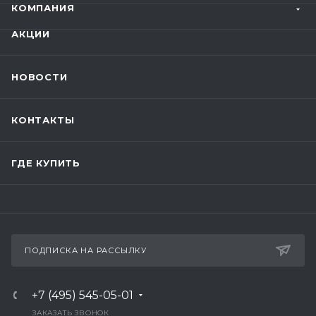
КОМПАНИЯ
АКЦИИ
НОВОСТИ
КОНТАКТЫ
ГДЕ КУПИТЬ
ПОДПИСКА НА РАССЫЛКУ
+7 (495) 545-05-01
ЗАКАЗАТЬ ЗВОНОК