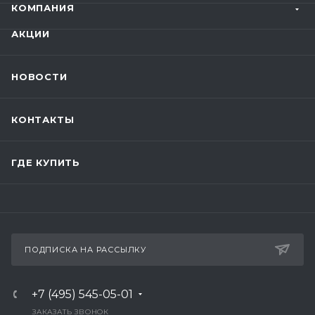
КОМПАНИЯ
АКЦИИ
НОВОСТИ
КОНТАКТЫ
ГДЕ КУПИТЬ
ПОДПИСКА НА РАССЫЛКУ
+7 (495) 545-05-01
ЗАКАЗАТЬ ЗВОНОК