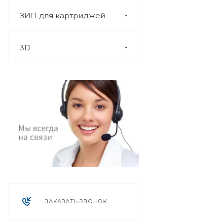
ЗИП для картриджей
3D
ЗАКАЗАТЬ ЗВОНОК