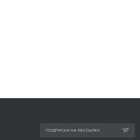
ПОДПИСКА НА РАССЫЛКУ