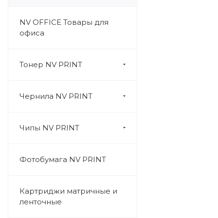
NV OFFICE Товары для
офиса
Тонер NV PRINT
Чернила NV PRINT
Чипы NV PRINT
Фотобумага NV PRINT
Картриджи матричные и
ленточные