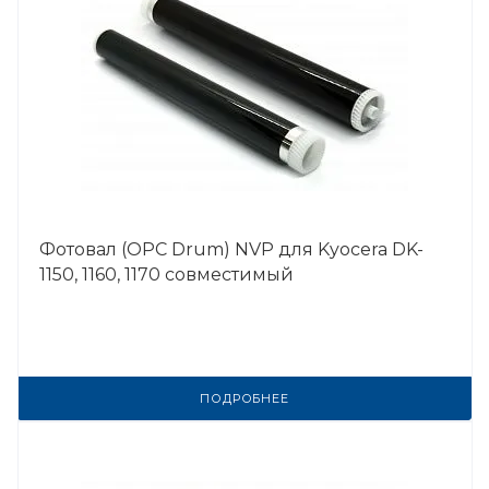
Фотовал (OPC Drum) NVP для Kyocera DK-
1150, 1160, 1170 совместимый
ПОДРОБНЕЕ