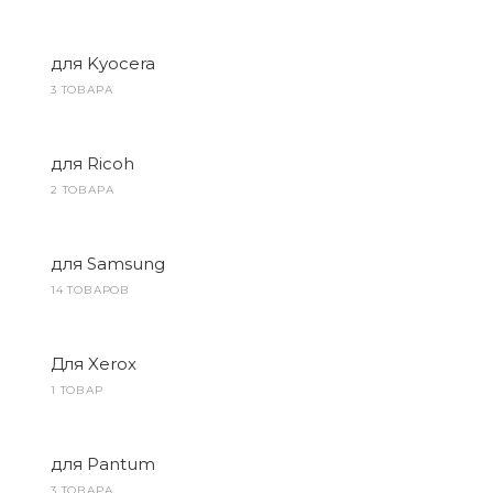
для Kyocera
3 ТОВАРА
для Ricoh
2 ТОВАРА
для Samsung
14 ТОВАРОВ
Для Xerox
1 ТОВАР
для Pantum
3 ТОВАРА