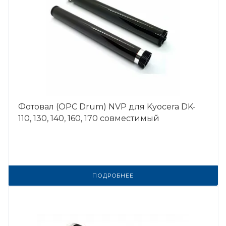
Фотовал (OPC Drum) NVP для Kyocera DK-
110, 130, 140, 160, 170 совместимый
ПОДРОБНЕЕ