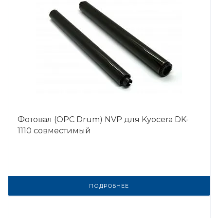
Фотовал (OPC Drum) NVP для Kyocera DK-
1110 совместимый
ПОДРОБНЕЕ