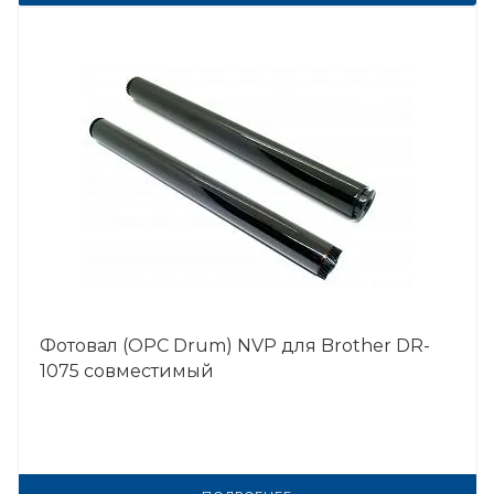
Фотовал (OPC Drum) NVP для Brother DR-
1075 совместимый