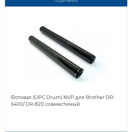
ПОДРОБНЕЕ
Фотовал (OPC Drum) NVP для Brother DR-
3400/ DR-820 совместимый