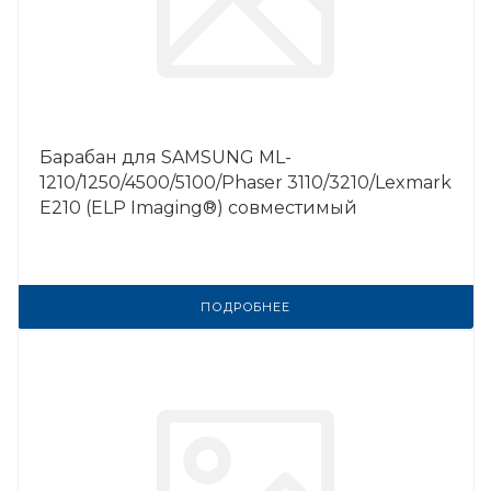
Барабан для SAMSUNG ML-
1210/1250/4500/5100/Phaser 3110/3210/Lexmark
E210 (ELP Imaging®) совместимый
ПОДРОБНЕЕ