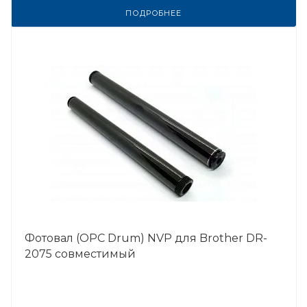
ПОДРОБНЕЕ
Фотовал (OPC Drum) NVP для Brother DR-
2075 совместимый