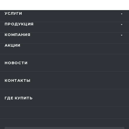
УСЛУГИ
ПРОДУКЦИЯ
КОМПАНИЯ
АКЦИИ
НОВОСТИ
КОНТАКТЫ
ГДЕ КУПИТЬ