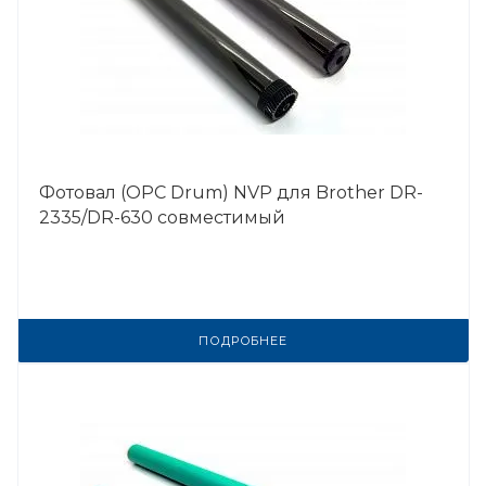
Фотовал (OPC Drum) NVP для Brother DR-
2335/DR-630 совместимый
ПОДРОБНЕЕ