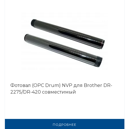
Фотовал (OPC Drum) NVP для Brother DR-
2275/DR-420 совместимый
ПОДРОБНЕЕ