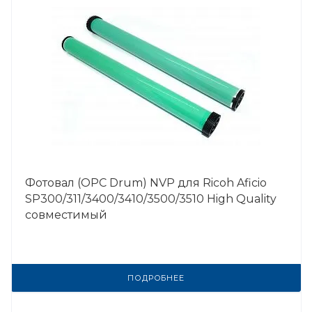
Фотовал (OPC Drum) NVP для Ricoh Aficio
SP300/311/3400/3410/3500/3510 High Quality
совместимый
ПОДРОБНЕЕ