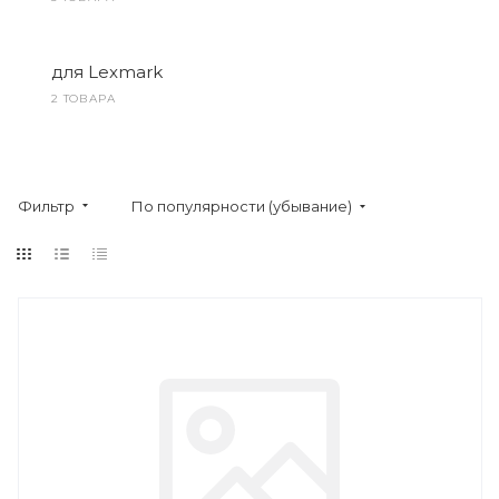
для Lexmark
2 ТОВАРА
Фильтр
По популярности (убывание)