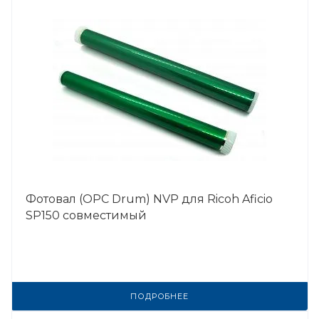
Фотовал (OPC Drum) NVP для Ricoh Aficio
SP150 совместимый
ПОДРОБНЕЕ