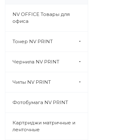
NV OFFICE Товары для
офиса
Тонер NV PRINT
Чернила NV PRINT
Чипы NV PRINT
Фотобумага NV PRINT
Картриджи матричные и
ленточные