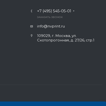
+7 (495) 545-05-01
Ь
ЗАКАЗАТЬ ЗВОНОК
info@nvprint.ru
109029, г. Москва, ул.
Скотопрогонная, д. 27/26, стр.1