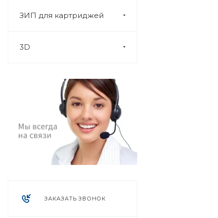
ЗИП для картриджей
3D
ЗАКАЗАТЬ ЗВОНОК