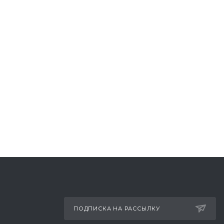
ПОДПИСКА НА РАССЫЛКУ