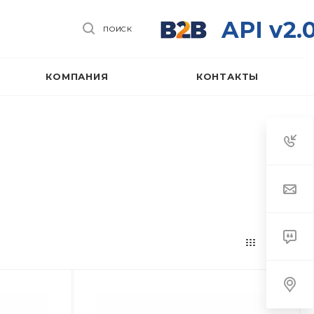
API v2.
ПОИСК
КОМПАНИЯ
КОНТАКТЫ