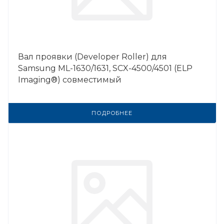
Вал проявки (Developer Roller) для
Samsung ML-1630/1631, SCX-4500/4501 (ELP
Imaging®) совместимый
ПОДРОБНЕЕ