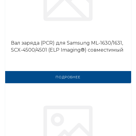
Вал заряда (PCR) для Samsung ML-1630/1631,
SCX-4500/4501 (ELP Imaging®) совместимый
ПОДРОБНЕЕ