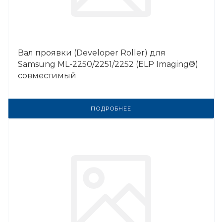
Вал проявки (Developer Roller) для
Samsung ML-2250/2251/2252 (ELP Imaging®)
совместимый
ПОДРОБНЕЕ