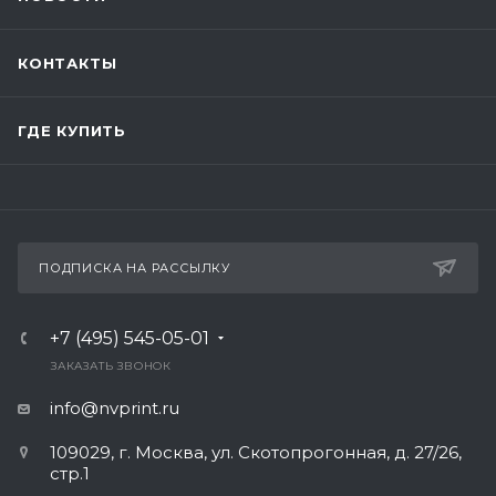
КОНТАКТЫ
ГДЕ КУПИТЬ
ПОДПИСКА НА РАССЫЛКУ
+7 (495) 545-05-01
ЗАКАЗАТЬ ЗВОНОК
info@nvprint.ru
109029, г. Москва, ул. Скотопрогонная, д. 27/26,
стр.1