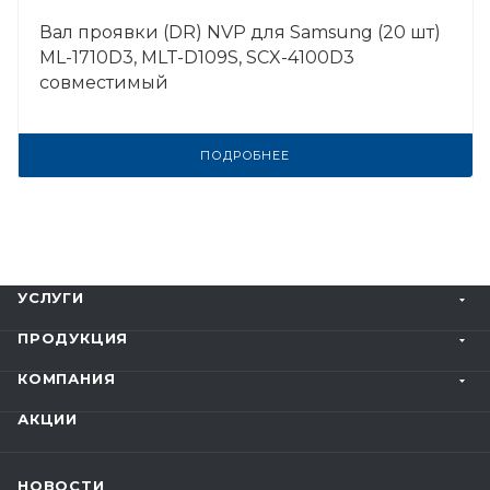
Вал проявки (DR) NVP для Samsung (20 шт)
ML-1710D3, MLT-D109S, SCX-4100D3
совместимый
ПОДРОБНЕЕ
УСЛУГИ
ПРОДУКЦИЯ
КОМПАНИЯ
АКЦИИ
НОВОСТИ