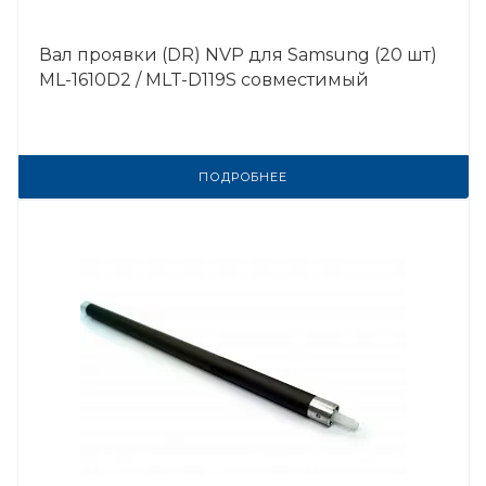
Вал проявки (DR) NVP для Samsung (20 шт)
ML-1610D2 / MLT-D119S совместимый
ПОДРОБНЕЕ