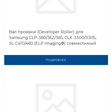
Вал проявки (Developer Roller) для
Samsung CLP-360/362/365, CLX-3300/3305,
SL-C410/460 (ELP Imaging®) совместимый
ПОДРОБНЕЕ