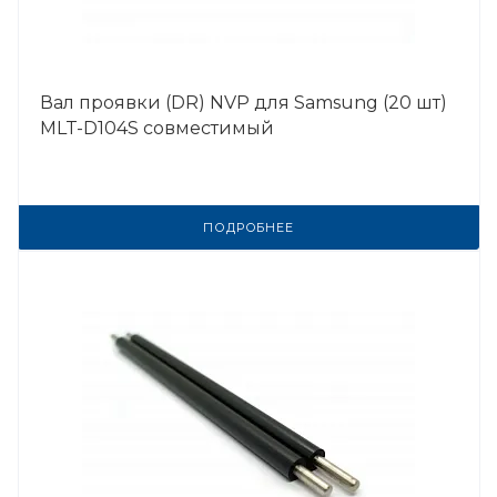
Вал проявки (DR) NVP для Samsung (20 шт)
MLT-D104S совместимый
ПОДРОБНЕЕ