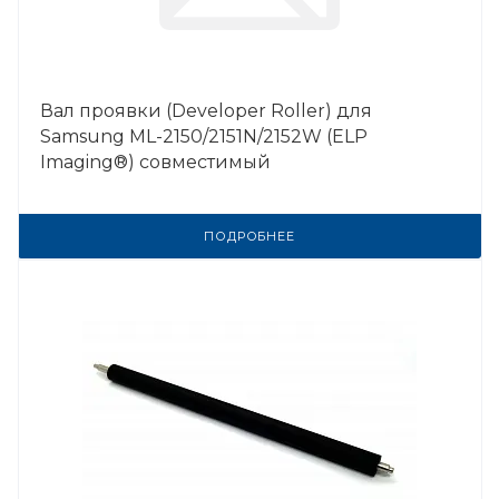
Вал проявки (Developer Roller) для
Samsung ML-2150/2151N/2152W (ELP
Imaging®) совместимый
ПОДРОБНЕЕ