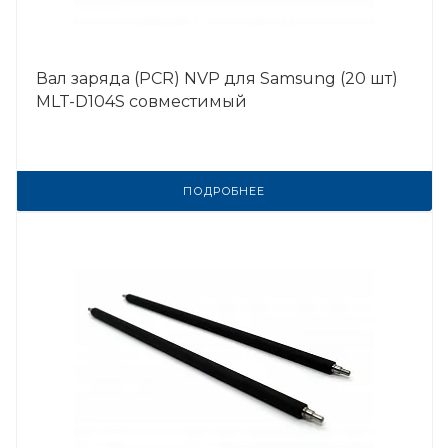
Вал заряда (PCR) NVP для Samsung (20 шт)
MLT-D104S совместимый
ПОДРОБНЕЕ