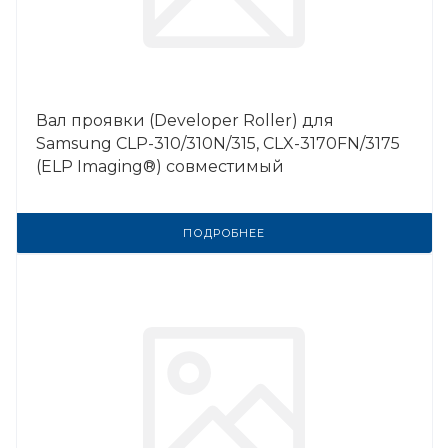
Вал проявки (Developer Roller) для
Samsung CLP-310/310N/315, CLX-3170FN/3175
(ELP Imaging®) совместимый
ПОДРОБНЕЕ