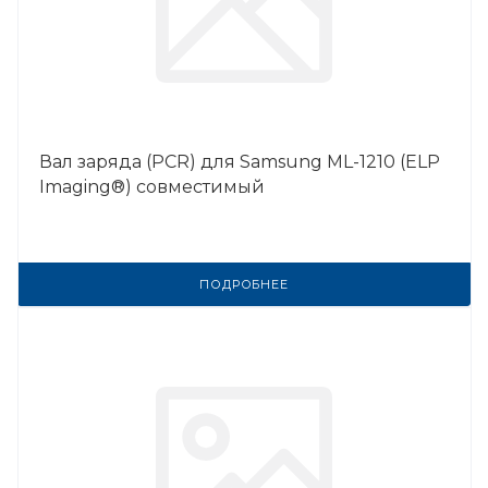
Вал заряда (PCR) для Samsung ML-1210 (ELP
Imaging®) совместимый
ПОДРОБНЕЕ