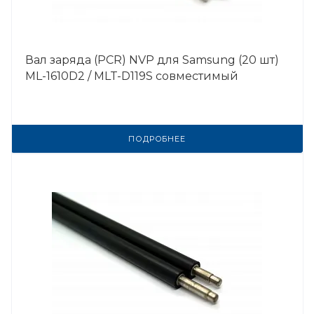
Вал заряда (PCR) NVP для Samsung (20 шт)
ML-1610D2 / MLT-D119S совместимый
ПОДРОБНЕЕ