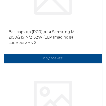
Вал заряда (PCR) для Samsung ML-
2150/2151N/2152W (ELP Imaging®)
совместимый
ПОДРОБНЕЕ