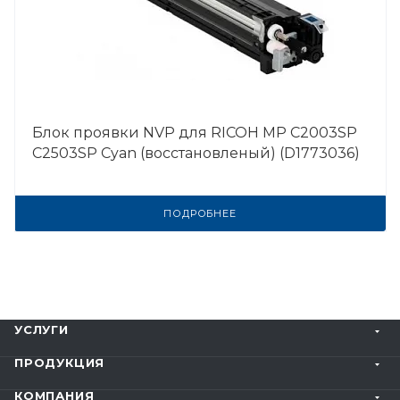
Блок проявки NVP для RICOH MP C2003SP
C2503SP Cyan (восстановленый) (D1773036)
ПОДРОБНЕЕ
УСЛУГИ
ПРОДУКЦИЯ
КОМПАНИЯ