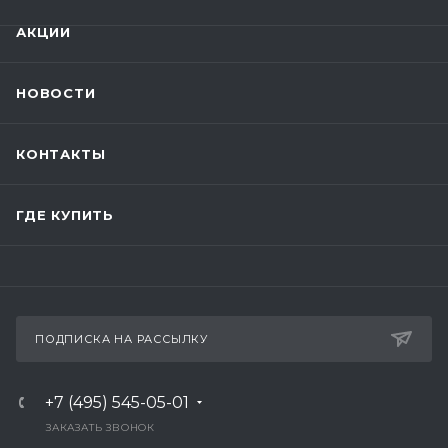
АКЦИИ
НОВОСТИ
КОНТАКТЫ
ГДЕ КУПИТЬ
ПОДПИСКА НА РАССЫЛКУ
+7 (495) 545-05-01
ЗАКАЗАТЬ ЗВОНОК