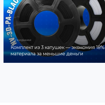
СО СКИДКАМИ
Комплект из 3 катушек — экономия 18%
материала за меньшие деньги