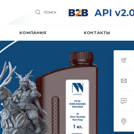
API v2.
ПОИСК
КОМПАНИЯ
КОНТАКТЫ