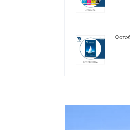
Фотоб