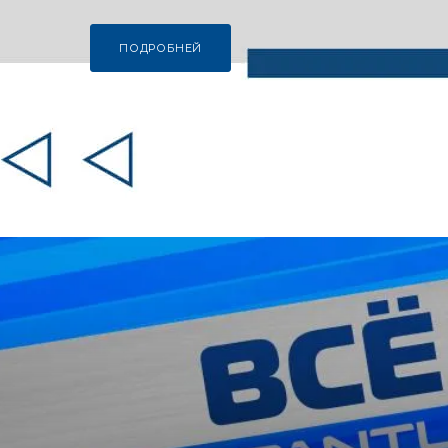
ПОДРОБНЕЙ
ПОДРОБНЕЙ