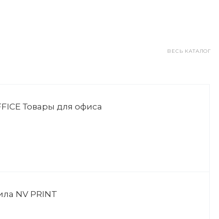
ВЕСЬ КАТАЛОГ
FICE Товары для офиса
ила NV PRINT