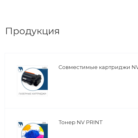
Продукция
Совместимые картриджи NV
Тонер NV PRINT