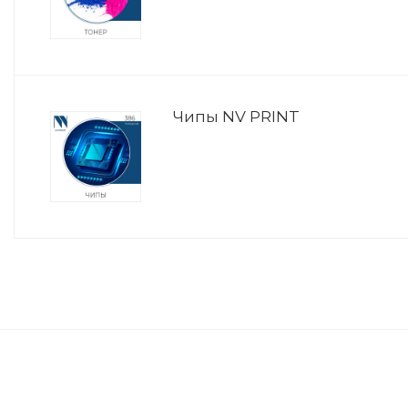
Чипы NV PRINT