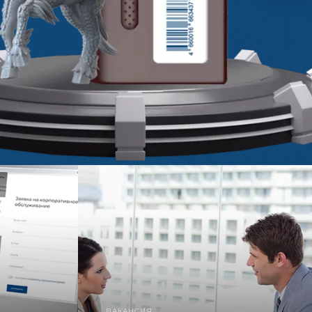
ВАКАНСИЯ