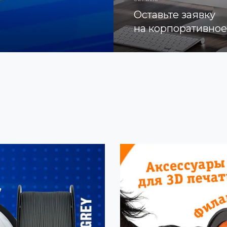
Оставьте заявку
на корпоративно