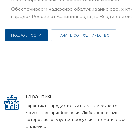
Обеспечиваем надежное обслуживание своих кли
городах России от Калининграда до Владивосток
ПОДРОБНОСТИ
НАЧАТЬ СОТРУДНИЧЕСТВО
Гарантия
Гарантия на продукцию NV PRINT 12 месяцев с
момента ее приобретения. Любая оргтехника, в
которой используется продукция автоматически
страхуется.