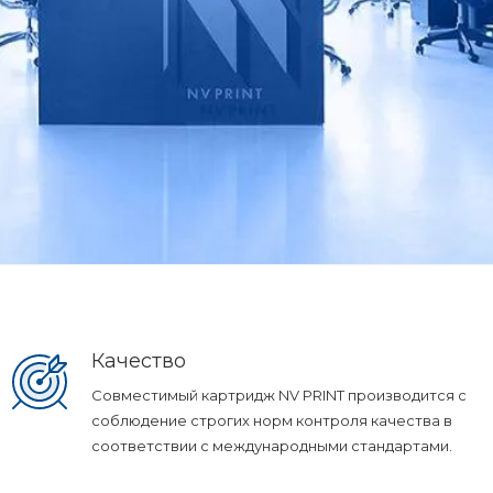
Качество
Совместимый картридж NV PRINT производится с
соблюдение строгих норм контроля качества в
соответствии с международными стандартами.