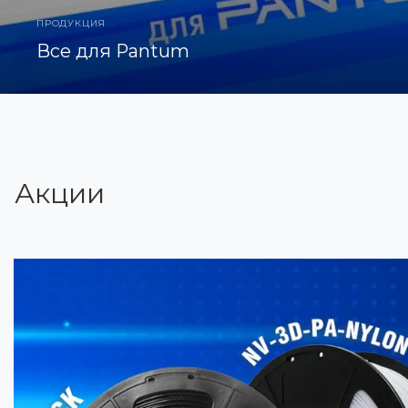
ПРОДУКЦИЯ
Все для Pantum
Акции