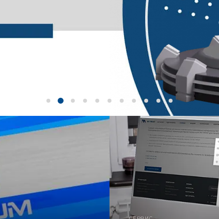
СЕРВИС