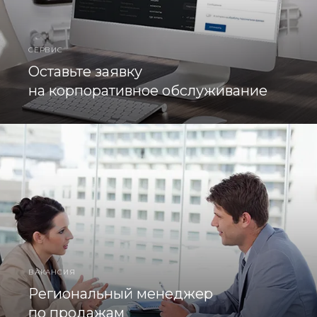
СЕРВИС
Оставьте заявку
на корпоративное обслуживание
ВАКАНСИЯ
Региональный менеджер
по продажам