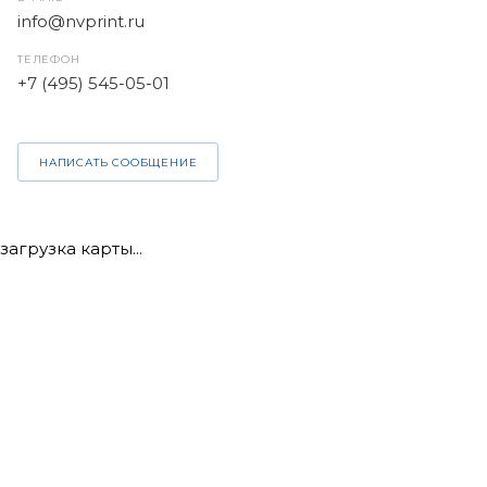
info@nvprint.ru
ТЕЛЕФОН
+7 (495) 545-05-01
НАПИСАТЬ СООБЩЕНИЕ
загрузка карты...