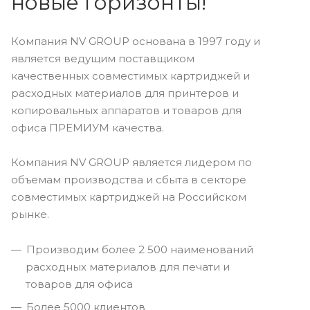
новые горизонты!
Компания NV GROUP основана в 1997 году и
является ведущим поставщиком
качественных совместимых картриджей и
расходных материалов для принтеров и
копировальных аппаратов и товаров для
офиса ПРЕМИУМ качества.
Компания NV GROUP является лидером по
объемам производства и сбыта в секторе
совместимых картриджей на Российском
рынке.
Производим более 2 500 наименований
расходных материалов для печати и
товаров для офиса
Более 5000 клиентов