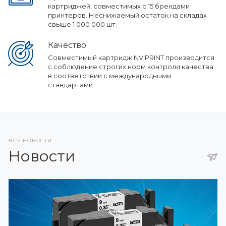
картриджей, совместимых с 15 брендами
принтеров. Неснижаемый остаток на складах
свыше 1 000 000 шт.
Качество
Совместимый картридж NV PRINT производится
с соблюдение строгих норм контроля качества
в соответствии с международными
стандартами.
ВСЕ НОВОСТИ
Новости