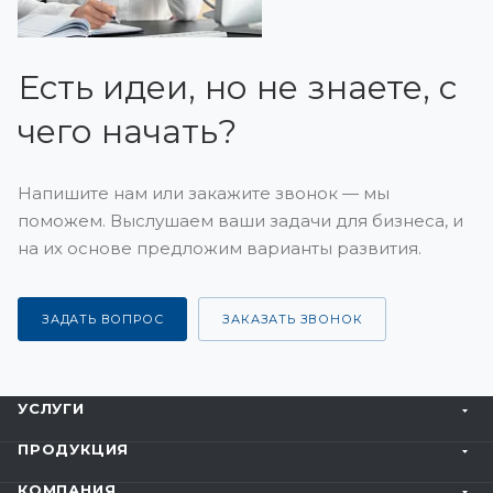
Есть идеи, но не знаете, с
чего начать?
Напишите нам или закажите звонок — мы
поможем. Выслушаем ваши задачи для бизнеса, и
на их основе предложим варианты развития.
ЗАДАТЬ ВОПРОС
ЗАКАЗАТЬ ЗВОНОК
УСЛУГИ
ПРОДУКЦИЯ
КОМПАНИЯ