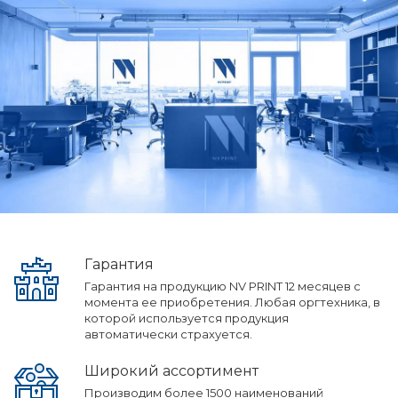
Гарантия
Гарантия на продукцию NV PRINT 12 месяцев с
момента ее приобретения. Любая оргтехника, в
которой используется продукция
автоматически страхуется.
Широкий ассортимент
Производим более 1500 наименований