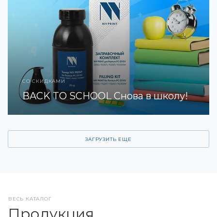
СО СКИДКАМИ
BACK TO SCHOOL Снова в школу!
ЗАГРУЗИТЬ ЕЩЕ
ВЕСЬ КАТАЛОГ
Продукция