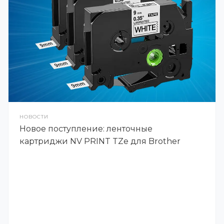
НОВОСТИ
Новое поступление: ленточные
картриджи NV PRINT TZe для Brother