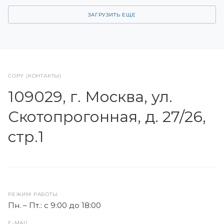
ЗАГРУЗИТЬ ЕЩЕ
COPY (КОНТАКТЫ)
109029, г. Москва, ул.
Скотопрогонная, д. 27/26,
стр.1
РЕЖИМ РАБОТЫ
Пн. – Пт.: с 9:00 до 18:00
E-MAIL