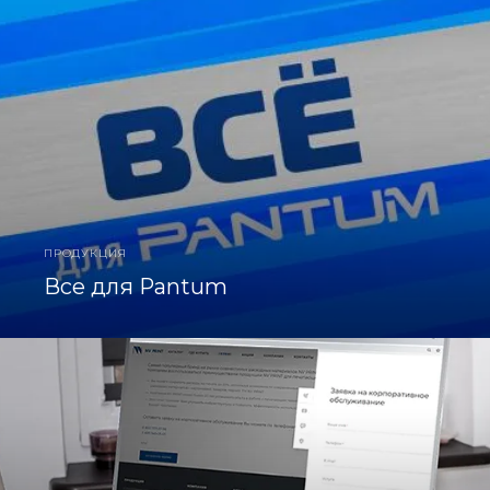
ПРОДУКЦИЯ
Все для Pantum