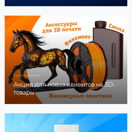
СО СКИДКАМИ
Акция для новых клиентов на 3D-
товары