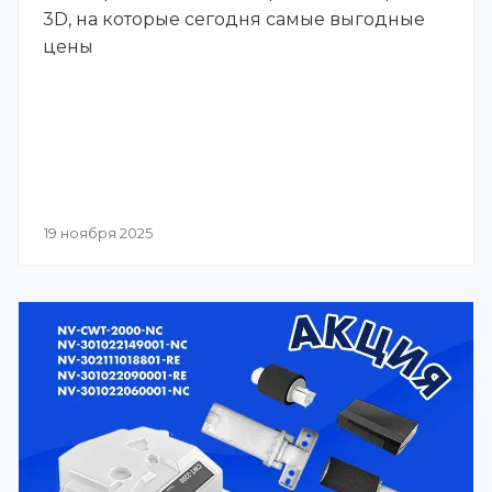
3D, на которые сегодня самые выгодные
цены
19 ноября 2025