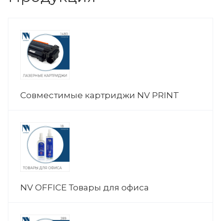
Совместимые картриджи NV PRINT
NV OFFICE Товары для офиса