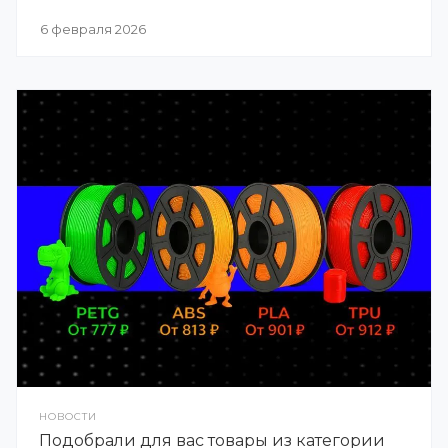
6 февраля 2026
НОВОСТИ
Подобрали для вас товары из категории