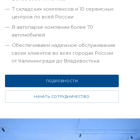
7 складских комплексов и 10 сервисных
центров по всей России
В автопарке компании более 70
автомобилей
Обеспечиваем надежное обслуживание
своих клиентов во всех городах России
от Калининграда до Владивостока
ПОДРОБНОСТИ
НАЧАТЬ СОТРУДНИЧЕСТВО