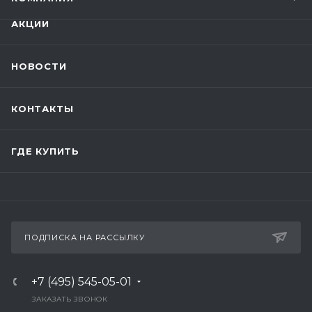
АКЦИИ
НОВОСТИ
КОНТАКТЫ
ГДЕ КУПИТЬ
ПОДПИСКА НА РАССЫЛКУ
+7 (495) 545-05-01
ЗАКАЗАТЬ ЗВОНОК