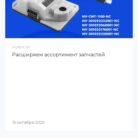
НОВОСТИ
Расширяем ассортимент запчастей
15 октября 2025