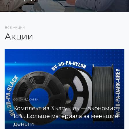
ВСЕ АКЦИИ
Акции
СО СКИДКАМИ
Комплект из 3 катушек — экономия
18%. Больше материала за меньшие
деньги