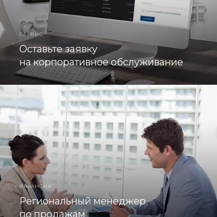
СЕРВИС
Оставьте заявку
на корпоративное обслуживание
ВАКАНСИЯ
Региональный менеджер
по продажам