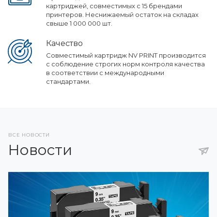
картриджей, совместимых с 15 брендами
принтеров. Неснижаемый остаток на складах
свыше 1 000 000 шт.
Качество
Совместимый картридж NV PRINT производится
с соблюдение строгих норм контроля качества
в соответствии с международными
стандартами.
ВСЕ НОВОСТИ
Новости