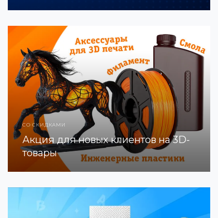
СО СКИДКАМИ
Акция для новых клиентов на 3D-
товары