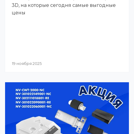
3D, на которые сегодня самые выгодные
цены
19 ноября 2025