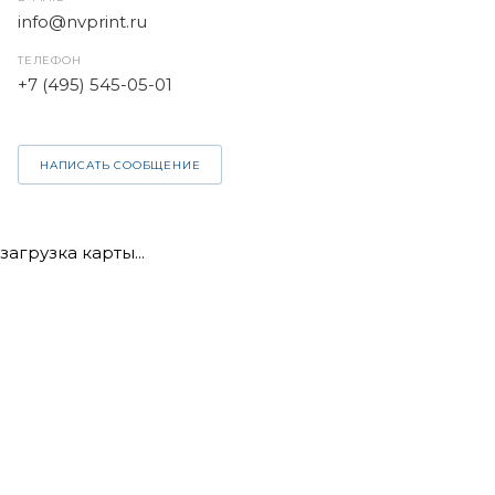
info@nvprint.ru
ТЕЛЕФОН
+7 (495) 545-05-01
НАПИСАТЬ СООБЩЕНИЕ
загрузка карты...