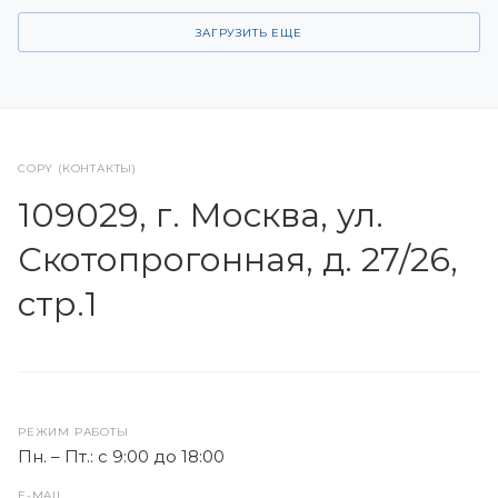
ЗАГРУЗИТЬ ЕЩЕ
COPY (КОНТАКТЫ)
109029, г. Москва, ул.
Скотопрогонная, д. 27/26,
стр.1
РЕЖИМ РАБОТЫ
Пн. – Пт.: с 9:00 до 18:00
E-MAIL