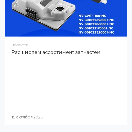
НОВОСТИ
Расширяем ассортимент запчастей
15 октября 2025