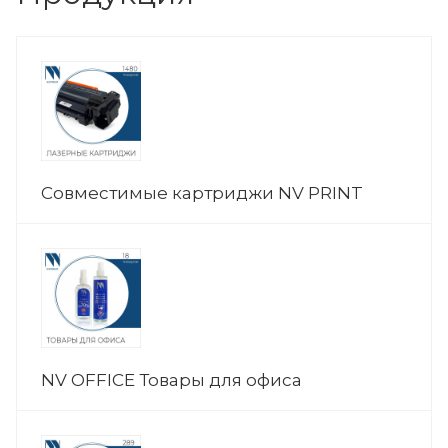
Совместимые картриджи NV PRINT
NV OFFICE Товары для офиса