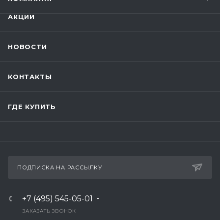
АКЦИИ
НОВОСТИ
КОНТАКТЫ
ГДЕ КУПИТЬ
ПОДПИСКА НА РАССЫЛКУ
+7 (495) 545-05-01
ЗАКАЗАТЬ ЗВОНОК