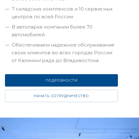
7 складских комплексов и 10 сервисных
центров по всей России
В автопарке компании более 70
автомобилей
Обеспечиваем надежное обслуживание
своих клиентов во всех городах России
от Калининграда до Владивостока
ПОДРОБНОСТИ
НАЧАТЬ СОТРУДНИЧЕСТВО