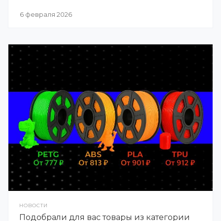
6 февраля 2026
НОВОСТИ
Подобрали для вас товары из категории