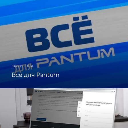
ПРОДУКЦИЯ
Все для Pantum