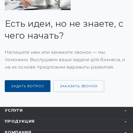
Есть идеи, но не знаете, с
чего начать?
Напишите нам или закажите звонок — мы
поможем. Выслушаем ваши задачи для бизнеса, и
на их основе предложим варианты развития.
ЗАДАТЬ ВОПРОС
ЗАКАЗАТЬ ЗВОНОК
УСЛУГИ
ПРОДУКЦИЯ
КОМПАНИЯ