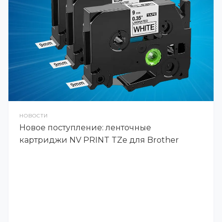
НОВОСТИ
Новое поступление: ленточные
картриджи NV PRINT TZe для Brother