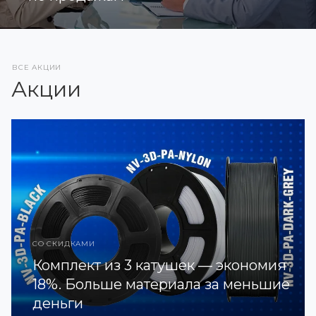
ВСЕ АКЦИИ
Акции
СО СКИДКАМИ
Комплект из 3 катушек — экономия
18%. Больше материала за меньшие
деньги