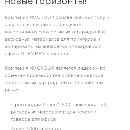
новые горизонты!
Компания NV GROUP основана в 1997 году и
является ведущим поставщиком
качественных совместимых картриджей и
расходных материалов для принтеров и
копировальных аппаратов и товаров для
офиса ПРЕМИУМ качества.
Компания NV GROUP является лидером по
объемам производства и сбыта в секторе
совместимых картриджей на Российском
рынке.
Производим более 2 500 наименований
расходных материалов для печати и
товаров для офиса
Более 5000 клиентов