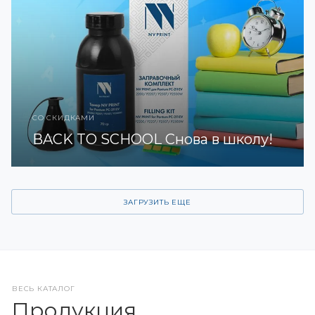
СО СКИДКАМИ
BACK TO SCHOOL Снова в школу!
ЗАГРУЗИТЬ ЕЩЕ
ВЕСЬ КАТАЛОГ
Продукция