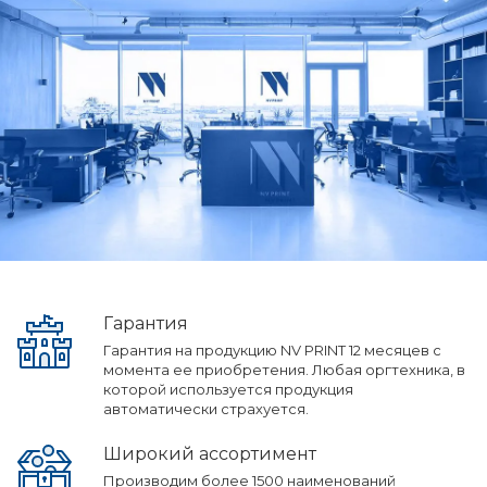
Гарантия
Гарантия на продукцию NV PRINT 12 месяцев с
момента ее приобретения. Любая оргтехника, в
которой используется продукция
автоматически страхуется.
Широкий ассортимент
Производим более 1500 наименований