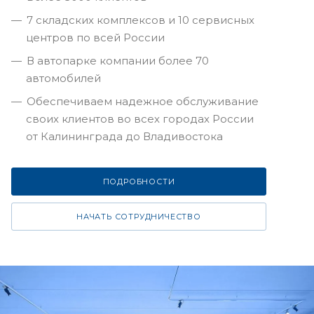
7 складских комплексов и 10 сервисных
центров по всей России
В автопарке компании более 70
автомобилей
Обеспечиваем надежное обслуживание
своих клиентов во всех городах России
от Калининграда до Владивостока
ПОДРОБНОСТИ
НАЧАТЬ СОТРУДНИЧЕСТВО