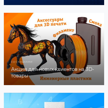
СО СКИДКАМИ
Акция для новых клиентов на 3D-
товары