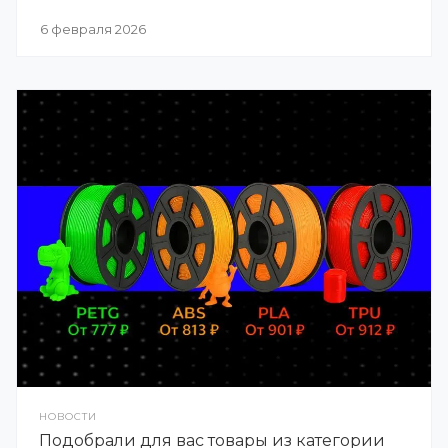
6 февраля 2026
НОВОСТИ
Подобрали для вас товары из категории