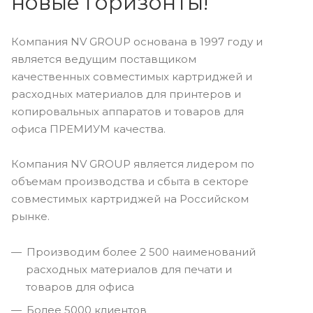
новые горизонты!
Компания NV GROUP основана в 1997 году и
является ведущим поставщиком
качественных совместимых картриджей и
расходных материалов для принтеров и
копировальных аппаратов и товаров для
офиса ПРЕМИУМ качества.
Компания NV GROUP является лидером по
объемам производства и сбыта в секторе
совместимых картриджей на Российском
рынке.
Производим более 2 500 наименований
расходных материалов для печати и
товаров для офиса
Более 5000 клиентов