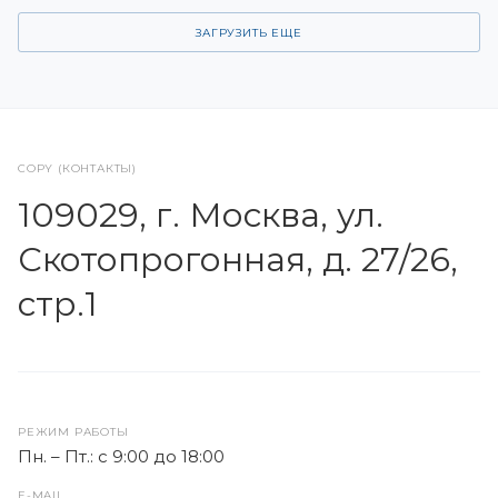
ЗАГРУЗИТЬ ЕЩЕ
COPY (КОНТАКТЫ)
109029, г. Москва, ул.
Скотопрогонная, д. 27/26,
стр.1
РЕЖИМ РАБОТЫ
Пн. – Пт.: с 9:00 до 18:00
E-MAIL