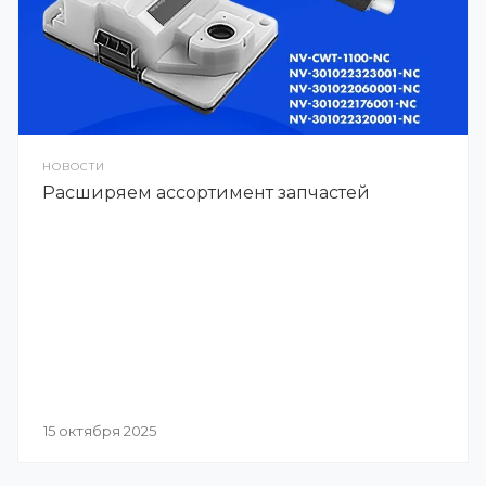
НОВОСТИ
Расширяем ассортимент запчастей
15 октября 2025