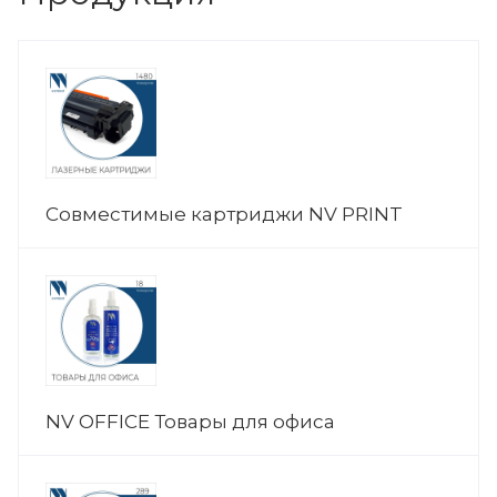
Совместимые картриджи NV PRINT
NV OFFICE Товары для офиса