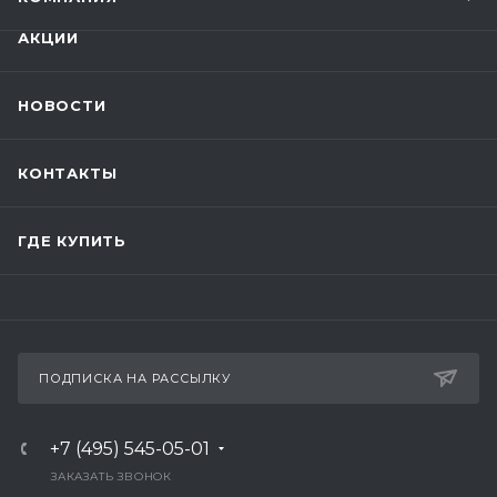
АКЦИИ
НОВОСТИ
КОНТАКТЫ
ГДЕ КУПИТЬ
ПОДПИСКА НА РАССЫЛКУ
+7 (495) 545-05-01
ЗАКАЗАТЬ ЗВОНОК