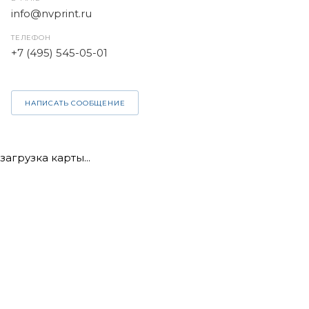
info@nvprint.ru
ТЕЛЕФОН
+7 (495) 545-05-01
НАПИСАТЬ СООБЩЕНИЕ
загрузка карты...