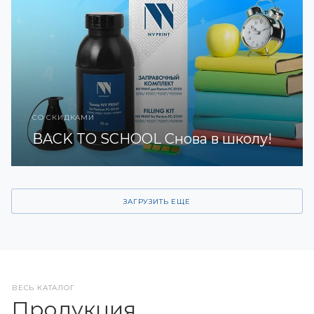
СО СКИДКАМИ
BACK TO SCHOOL Снова в школу!
ЗАГРУЗИТЬ ЕЩЕ
ВЕСЬ КАТАЛОГ
Продукция