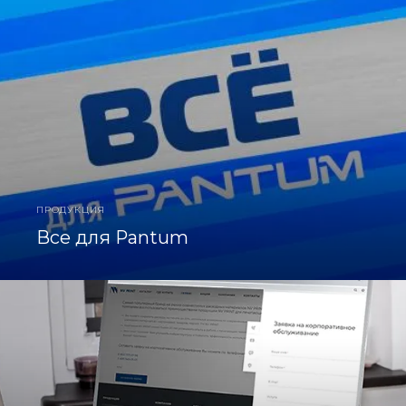
ПРОДУКЦИЯ
Все для Pantum