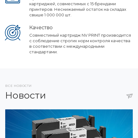
картриджей, совместимых с 15 брендами
принтеров. Неснижаемый остаток на складах
свыше 1 000 000 шт.
Качество
Совместимый картридж NV PRINT производится
с соблюдение строгих норм контроля качества
в соответствии с международными
стандартами.
ВСЕ НОВОСТИ
Новости