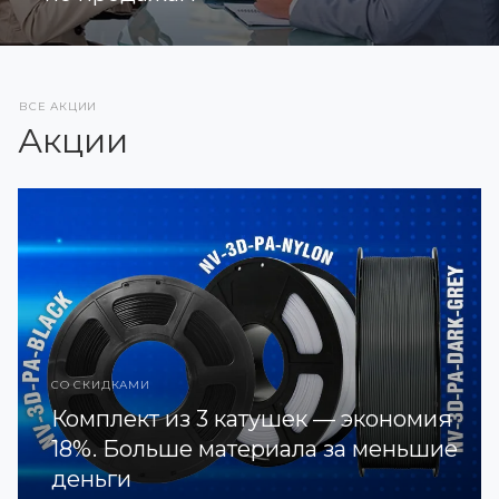
ВСЕ АКЦИИ
Акции
СО СКИДКАМИ
Комплект из 3 катушек — экономия
18%. Больше материала за меньшие
деньги