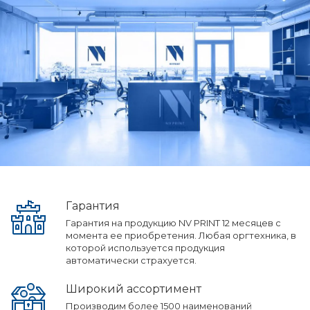
Гарантия
Гарантия на продукцию NV PRINT 12 месяцев с
момента ее приобретения. Любая оргтехника, в
которой используется продукция
автоматически страхуется.
Широкий ассортимент
Производим более 1500 наименований