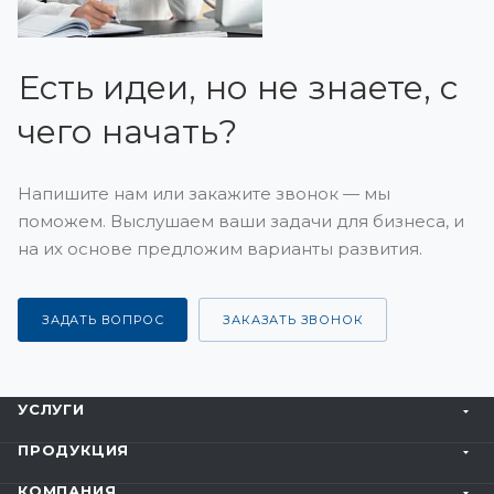
Есть идеи, но не знаете, с
чего начать?
Напишите нам или закажите звонок — мы
поможем. Выслушаем ваши задачи для бизнеса, и
на их основе предложим варианты развития.
ЗАДАТЬ ВОПРОС
ЗАКАЗАТЬ ЗВОНОК
УСЛУГИ
ПРОДУКЦИЯ
КОМПАНИЯ