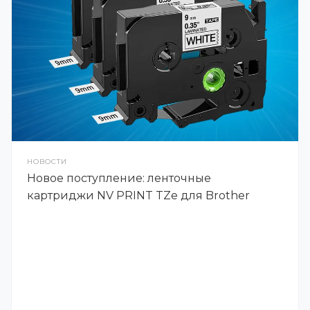
НОВОСТИ
Новое поступление: ленточные
картриджи NV PRINT TZe для Brother