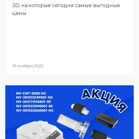
3D, на которые сегодня самые выгодные
цены
19 ноября 2025