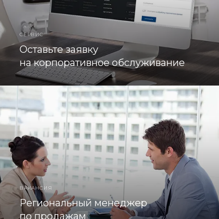
СЕРВИС
Оставьте заявку
на корпоративное обслуживание
ВАКАНСИЯ
Региональный менеджер
по продажам