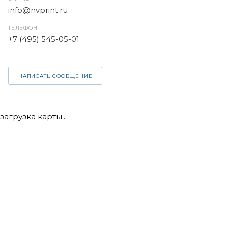
info@nvprint.ru
ТЕЛЕФОН
+7 (495) 545-05-01
НАПИСАТЬ СООБЩЕНИЕ
загрузка карты...