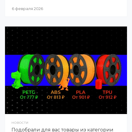
6 февраля 2026
НОВОСТИ
Подобрали для вас товары из категории