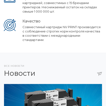
картриджей, совместимых с 15 брендами
принтеров. Неснижаемый остаток на складах
свыше 1 000 000 шт.
Качество
Совместимый картридж NV PRINT производится
с соблюдение строгих норм контроля качества
в соответствии с международными
стандартами.
ВСЕ НОВОСТИ
Новости