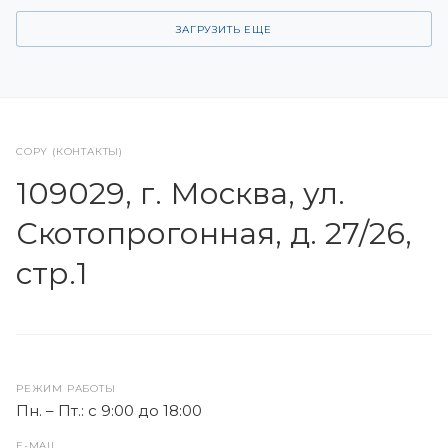
ЗАГРУЗИТЬ ЕЩЕ
COPY (КОНТАКТЫ)
109029, г. Москва, ул.
Скотопрогонная, д. 27/26,
стр.1
РЕЖИМ РАБОТЫ
Пн. – Пт.: с 9:00 до 18:00
E-MAIL