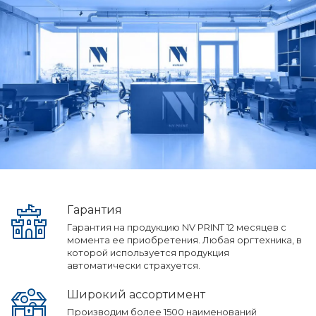
Гарантия
Гарантия на продукцию NV PRINT 12 месяцев с
момента ее приобретения. Любая оргтехника, в
которой используется продукция
автоматически страхуется.
Широкий ассортимент
Производим более 1500 наименований