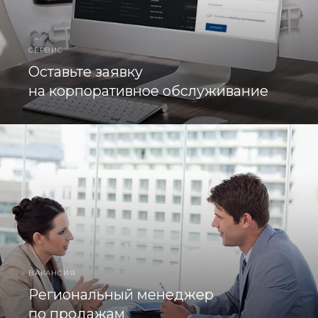
СЕРВИС
Оставьте заявку
на корпоративное обслуживание
ВАКАНСИЯ
Региональный менеджер
по продажам