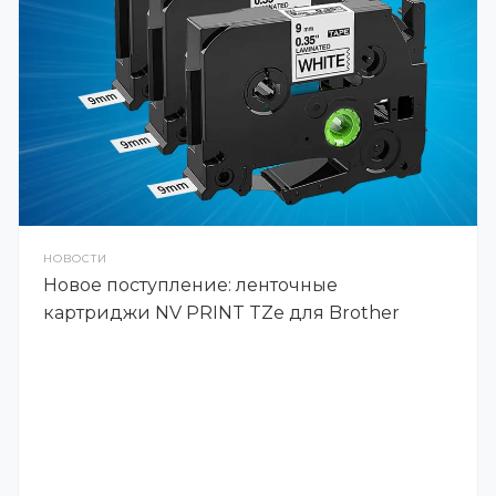
НОВОСТИ
Новое поступление: ленточные
картриджи NV PRINT TZe для Brother