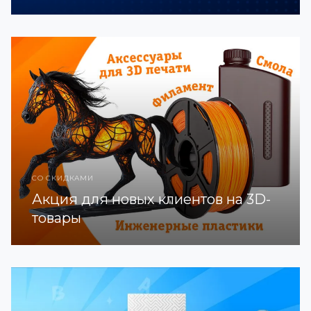
СО СКИДКАМИ
Акция для новых клиентов на 3D-
товары