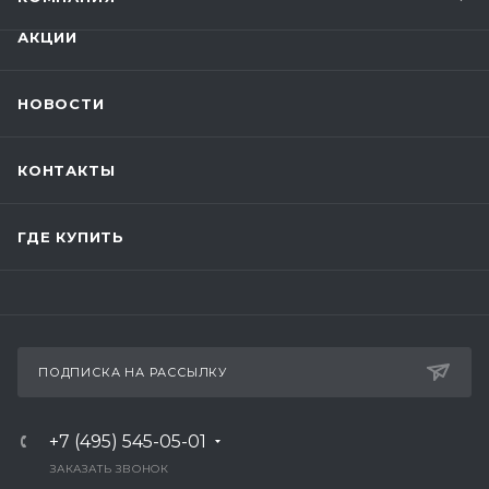
АКЦИИ
НОВОСТИ
КОНТАКТЫ
ГДЕ КУПИТЬ
ПОДПИСКА НА РАССЫЛКУ
+7 (495) 545-05-01
ЗАКАЗАТЬ ЗВОНОК