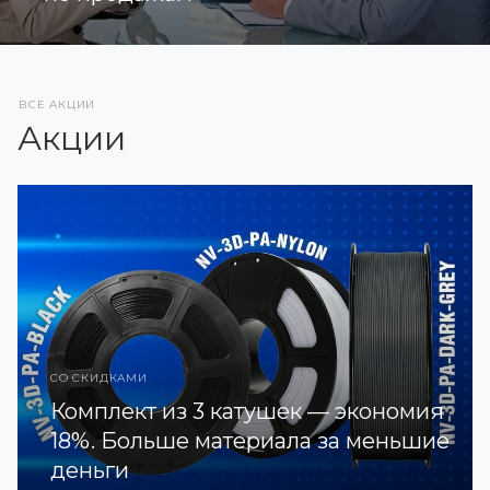
ВСЕ АКЦИИ
Акции
СО СКИДКАМИ
Комплект из 3 катушек — экономия
18%. Больше материала за меньшие
деньги