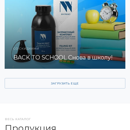
СО СКИДКАМИ
BACK TO SCHOOL Снова в школу!
ЗАГРУЗИТЬ ЕЩЕ
ВЕСЬ КАТАЛОГ
Продукция