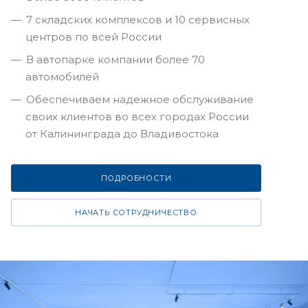
7 складских комплексов и 10 сервисных
центров по всей России
В автопарке компании более 70
автомобилей
Обеспечиваем надежное обслуживание
своих клиентов во всех городах России
от Калининграда до Владивостока
ПОДРОБНОСТИ
НАЧАТЬ СОТРУДНИЧЕСТВО