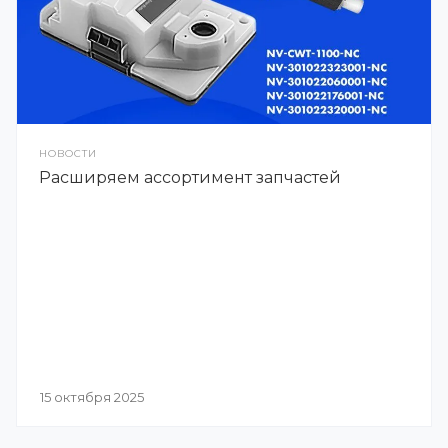
НОВОСТИ
Расширяем ассортимент запчастей
15 октября 2025