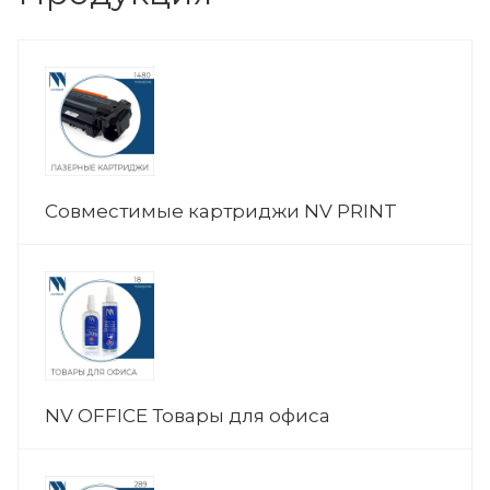
Совместимые картриджи NV PRINT
NV OFFICE Товары для офиса