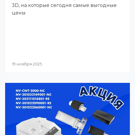
3D, на которые сегодня самые выгодные
цены
19 ноября 2025