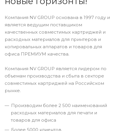
новые горизонты!
Компания NV GROUP основана в 1997 году и
является ведущим поставщиком
качественных совместимых картриджей и
расходных материалов для принтеров и
копировальных аппаратов и товаров для
офиса ПРЕМИУМ качества.
Компания NV GROUP является лидером по
объемам производства и сбыта в секторе
совместимых картриджей на Российском
рынке.
Производим более 2 500 наименований
расходных материалов для печати и
товаров для офиса
Более 5000 клиентов