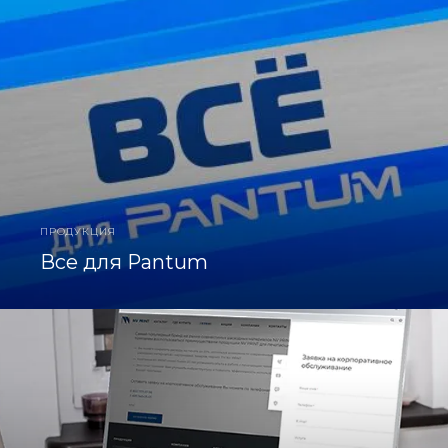
ПРОДУКЦИЯ
Все для Pantum