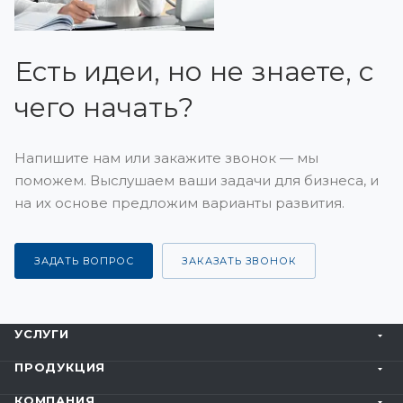
Есть идеи, но не знаете, с
чего начать?
Напишите нам или закажите звонок — мы
поможем. Выслушаем ваши задачи для бизнеса, и
на их основе предложим варианты развития.
ЗАДАТЬ ВОПРОС
ЗАКАЗАТЬ ЗВОНОК
УСЛУГИ
ПРОДУКЦИЯ
КОМПАНИЯ