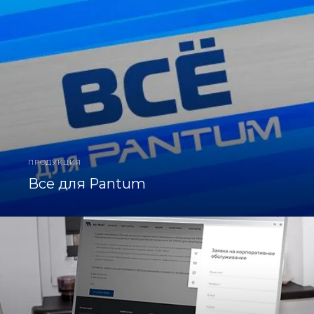
ПРОДУКЦИЯ
Все для Pantum