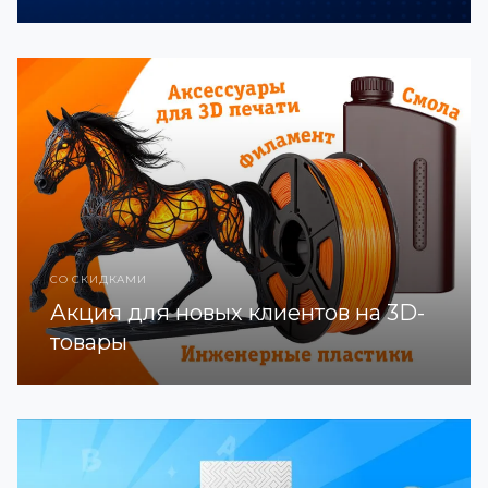
СО СКИДКАМИ
Акция для новых клиентов на 3D-
товары