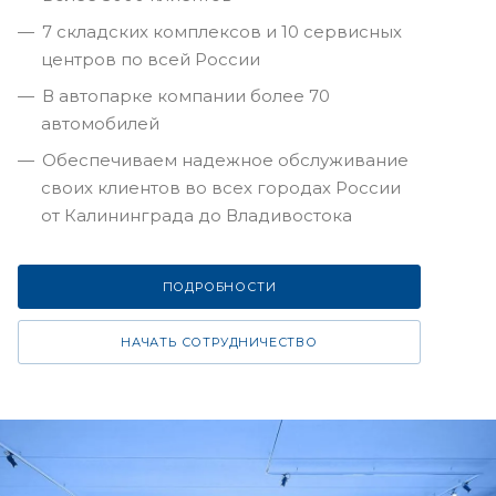
7 складских комплексов и 10 сервисных
центров по всей России
В автопарке компании более 70
автомобилей
Обеспечиваем надежное обслуживание
своих клиентов во всех городах России
от Калининграда до Владивостока
ПОДРОБНОСТИ
НАЧАТЬ СОТРУДНИЧЕСТВО