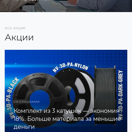
ВСЕ АКЦИИ
Акции
СО СКИДКАМИ
Комплект из 3 катушек — экономия
18%. Больше материала за меньшие
деньги