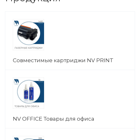
Совместимые картриджи NV PRINT
NV OFFICE Товары для офиса