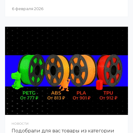
6 февраля 2026
НОВОСТИ
Подобрали для вас товары из категории