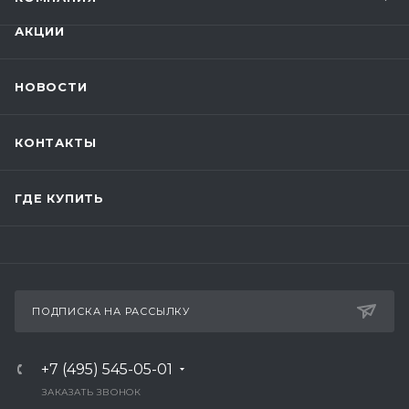
АКЦИИ
НОВОСТИ
КОНТАКТЫ
ГДЕ КУПИТЬ
ПОДПИСКА НА РАССЫЛКУ
+7 (495) 545-05-01
ЗАКАЗАТЬ ЗВОНОК