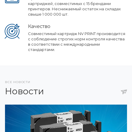
картриджей, совместимых с 15 брендами
принтеров. Неснижаемый остаток на складах
свыше 1 000 000 шт.
Качество
Совместимый картридж NV PRINT производится
с соблюдение строгих норм контроля качества
в соответствии с международными
стандартами.
ВСЕ НОВОСТИ
Новости