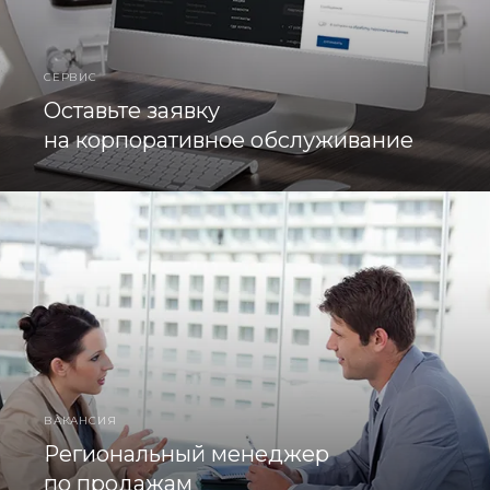
СЕРВИС
Оставьте заявку
на корпоративное обслуживание
ВАКАНСИЯ
Региональный менеджер
по продажам