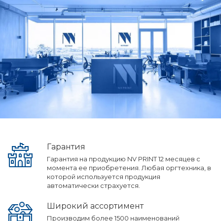
Гарантия
Гарантия на продукцию NV PRINT 12 месяцев с
момента ее приобретения. Любая оргтехника, в
которой используется продукция
автоматически страхуется.
Широкий ассортимент
Производим более 1500 наименований