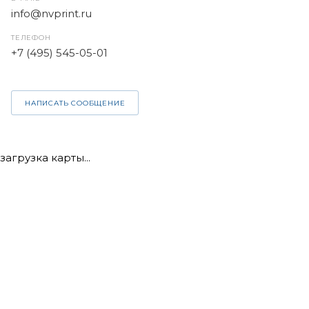
info@nvprint.ru
ТЕЛЕФОН
+7 (495) 545-05-01
НАПИСАТЬ СООБЩЕНИЕ
загрузка карты...