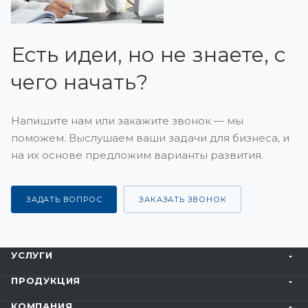
Есть идеи, но не знаете, с
чего начать?
Напишите нам или закажите звонок — мы
поможем. Выслушаем ваши задачи для бизнеса, и
на их основе предложим варианты развития.
ЗАДАТЬ ВОПРОС
ЗАКАЗАТЬ ЗВОНОК
УСЛУГИ
ПРОДУКЦИЯ
КОМПАНИЯ