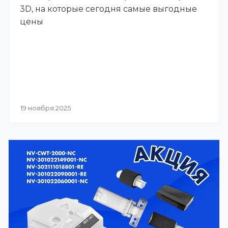
3D, на которые сегодня самые выгодные
цены
19 ноября 2025