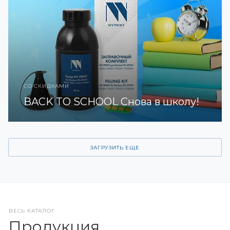
СО СКИДКАМИ
BACK TO SCHOOL Снова в школу!
ЗАГРУЗИТЬ ЕЩЕ
ВЕСЬ КАТАЛОГ
Продукция