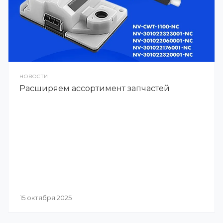
НОВОСТИ
Расширяем ассортимент запчастей
15 октября 2025