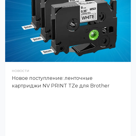
НОВОСТИ
Новое поступление: ленточные
картриджи NV PRINT TZe для Brother