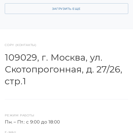
ЗАГРУЗИТЬ ЕЩЕ
COPY (КОНТАКТЫ)
109029, г. Москва, ул.
Скотопрогонная, д. 27/26,
стр.1
РЕЖИМ РАБОТЫ
Пн. – Пт.: с 9:00 до 18:00
E-MAIL