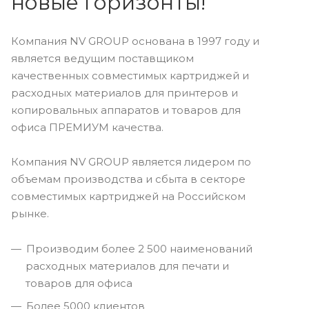
новые горизонты!
Компания NV GROUP основана в 1997 году и
является ведущим поставщиком
качественных совместимых картриджей и
расходных материалов для принтеров и
копировальных аппаратов и товаров для
офиса ПРЕМИУМ качества.
Компания NV GROUP является лидером по
объемам производства и сбыта в секторе
совместимых картриджей на Российском
рынке.
Производим более 2 500 наименований
расходных материалов для печати и
товаров для офиса
Более 5000 клиентов