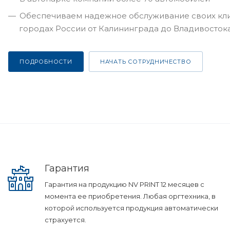
Обеспечиваем надежное обслуживание своих кли
городах России от Калининграда до Владивосток
ПОДРОБНОСТИ
НАЧАТЬ СОТРУДНИЧЕСТВО
Гарантия
Гарантия на продукцию NV PRINT 12 месяцев с
момента ее приобретения. Любая оргтехника, в
которой используется продукция автоматически
страхуется.