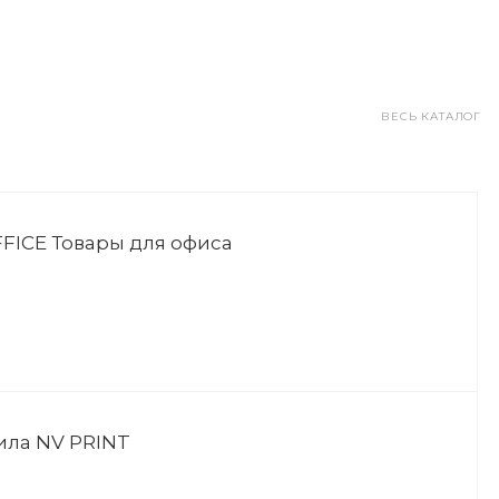
ВЕСЬ КАТАЛОГ
FICE Товары для офиса
ила NV PRINT