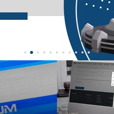
СЕРВИС