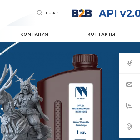
API v2.
ПОИСК
КОМПАНИЯ
КОНТАКТЫ