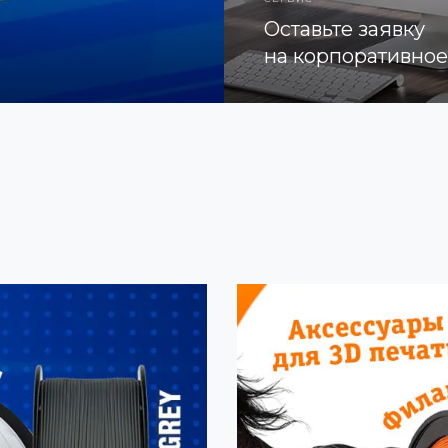
Оставьте заявку
на корпоративно