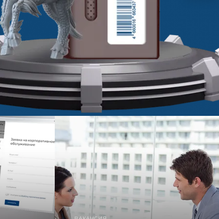
ВАКАНСИЯ