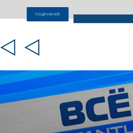
ПОДРОБНЕЙ
ПОДРОБНЕЙ