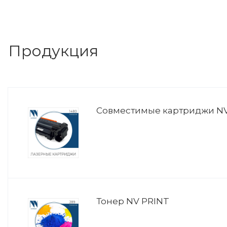
Продукция
Совместимые картриджи NV
Тонер NV PRINT