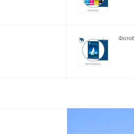
Фотоб