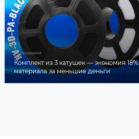
СО СКИДКАМИ
Комплект из 3 катушек — экономия 18%
материала за меньшие деньги