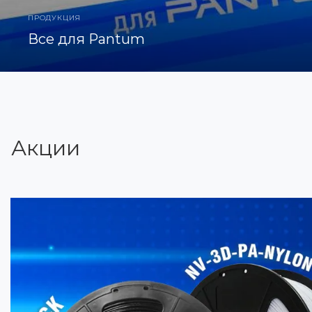
ПРОДУКЦИЯ
Все для Pantum
Акции