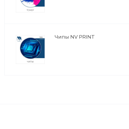
Чипы NV PRINT