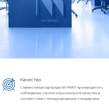
Качество
Совместимый картридж NV PRINT производится с
соблюдение строгих норм контроля качества в
соответствии с международными стандартами.