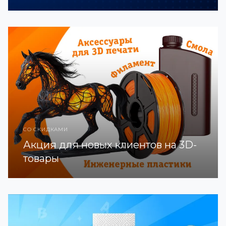
СО СКИДКАМИ
Акция для новых клиентов на 3D-
товары