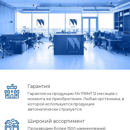
Гарантия
Гарантия на продукцию NV PRINT 12 месяцев с
момента ее приобретения. Любая оргтехника, в
которой используется продукция
автоматически страхуется.
Широкий ассортимент
Производим более 1500 наименований