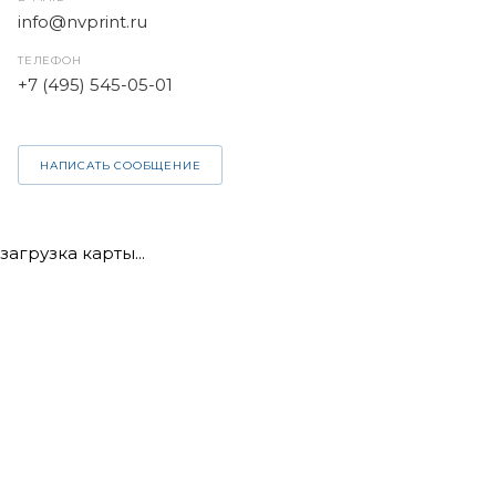
info@nvprint.ru
ТЕЛЕФОН
+7 (495) 545-05-01
НАПИСАТЬ СООБЩЕНИЕ
загрузка карты...