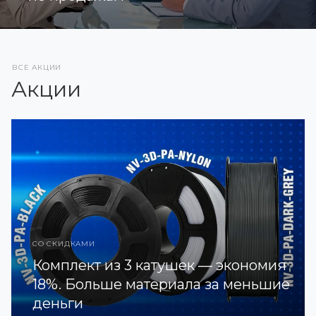
ВСЕ АКЦИИ
Акции
СО СКИДКАМИ
Комплект из 3 катушек — экономия
18%. Больше материала за меньшие
деньги