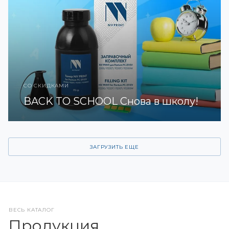
СО СКИДКАМИ
BACK TO SCHOOL Снова в школу!
ЗАГРУЗИТЬ ЕЩЕ
ВЕСЬ КАТАЛОГ
Продукция