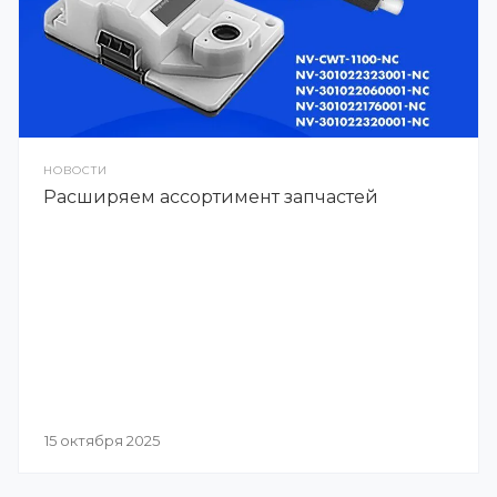
НОВОСТИ
Расширяем ассортимент запчастей
15 октября 2025