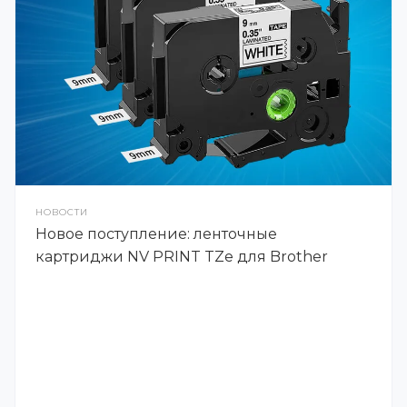
НОВОСТИ
Новое поступление: ленточные
картриджи NV PRINT TZe для Brother