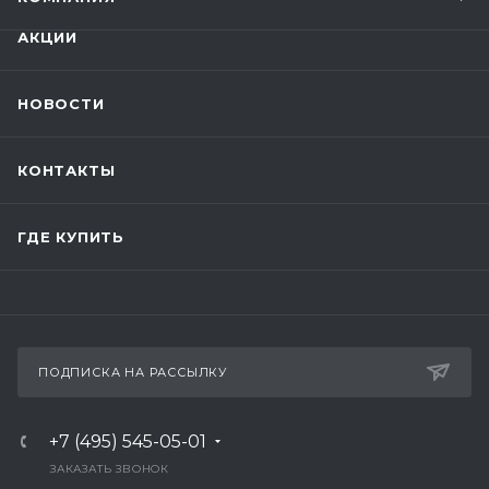
АКЦИИ
НОВОСТИ
КОНТАКТЫ
ГДЕ КУПИТЬ
ПОДПИСКА НА РАССЫЛКУ
+7 (495) 545-05-01
ЗАКАЗАТЬ ЗВОНОК