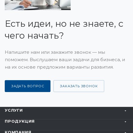
Есть идеи, но не знаете, с
чего начать?
Напишите нам или закажите звонок — мы
поможем. Выслушаем ваши задачи для бизнеса, и
на их основе предложим варианты развития.
ЗАДАТЬ ВОПРОС
ЗАКАЗАТЬ ЗВОНОК
УСЛУГИ
ПРОДУКЦИЯ
КОМПАНИЯ