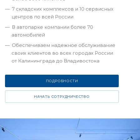
7 складских комплексов и 10 сервисных
центров по всей России
В автопарке компании более 70
автомобилей
Обеспечиваем надежное обслуживание
своих клиентов во всех городах России
от Калининграда до Владивостока
ПОДРОБНОСТИ
НАЧАТЬ СОТРУДНИЧЕСТВО