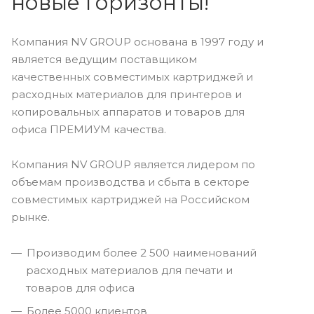
новые горизонты!
Компания NV GROUP основана в 1997 году и
является ведущим поставщиком
качественных совместимых картриджей и
расходных материалов для принтеров и
копировальных аппаратов и товаров для
офиса ПРЕМИУМ качества.
Компания NV GROUP является лидером по
объемам производства и сбыта в секторе
совместимых картриджей на Российском
рынке.
Производим более 2 500 наименований
расходных материалов для печати и
товаров для офиса
Более 5000 клиентов