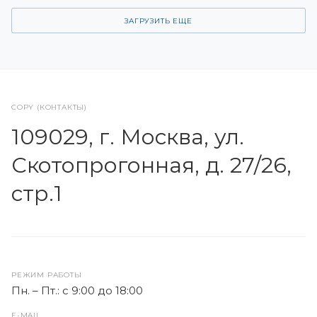
ЗАГРУЗИТЬ ЕЩЕ
COPY (КОНТАКТЫ)
109029, г. Москва, ул.
Скотопрогонная, д. 27/26,
стр.1
РЕЖИМ РАБОТЫ
Пн. – Пт.: с 9:00 до 18:00
E-MAIL