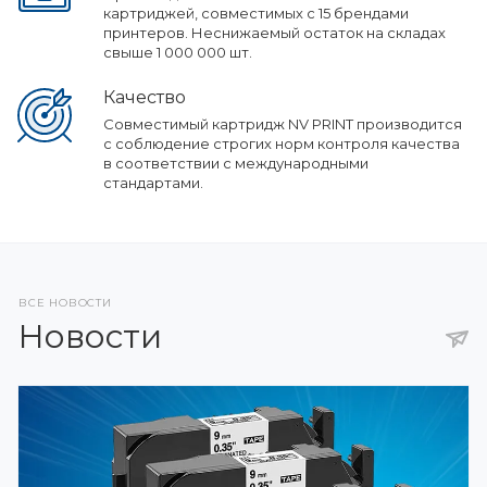
картриджей, совместимых с 15 брендами
принтеров. Неснижаемый остаток на складах
свыше 1 000 000 шт.
Качество
Совместимый картридж NV PRINT производится
с соблюдение строгих норм контроля качества
в соответствии с международными
стандартами.
ВСЕ НОВОСТИ
Новости