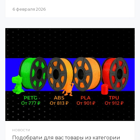
6 февраля 2026
НОВОСТИ
Подобрали для вас товары из категории