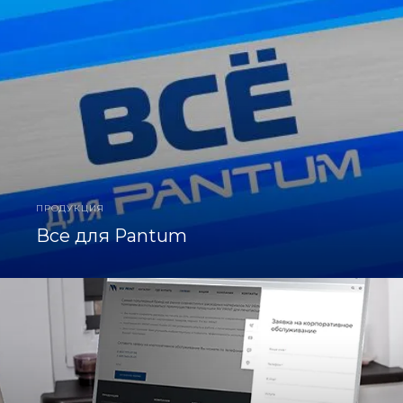
ПРОДУКЦИЯ
Все для Pantum