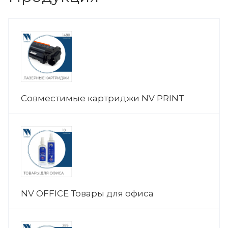
Совместимые картриджи NV PRINT
NV OFFICE Товары для офиса