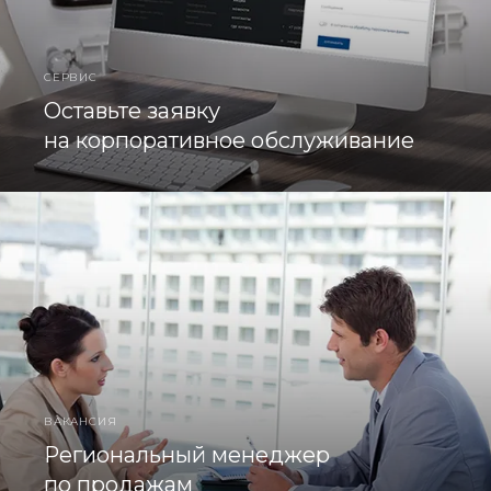
СЕРВИС
Оставьте заявку
на корпоративное обслуживание
ВАКАНСИЯ
Региональный менеджер
по продажам