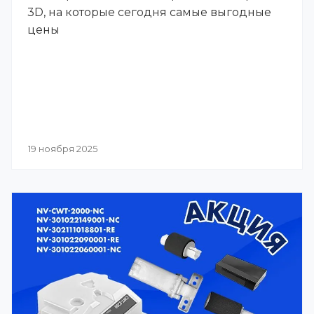
3D, на которые сегодня самые выгодные
цены
19 ноября 2025