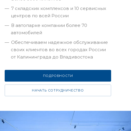
7 складских комплексов и 10 сервисных
центров по всей России
В автопарке компании более 70
автомобилей
Обеспечиваем надежное обслуживание
своих клиентов во всех городах России
от Калининграда до Владивостока
ПОДРОБНОСТИ
НАЧАТЬ СОТРУДНИЧЕСТВО