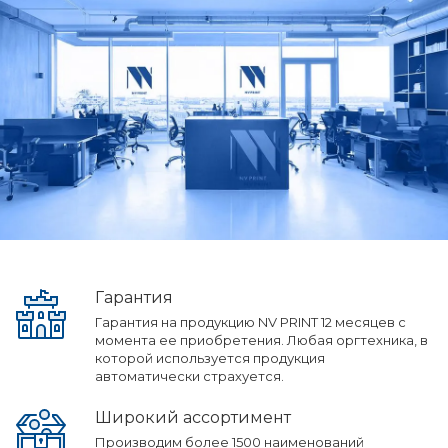
Гарантия
Гарантия на продукцию NV PRINT 12 месяцев с
момента ее приобретения. Любая оргтехника, в
которой используется продукция
автоматически страхуется.
Широкий ассортимент
Производим более 1500 наименований