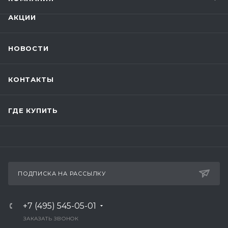
АКЦИИ
НОВОСТИ
КОНТАКТЫ
ГДЕ КУПИТЬ
ПОДПИСКА НА РАССЫЛКУ
+7 (495) 545-05-01
ЗАКАЗАТЬ ЗВОНОК