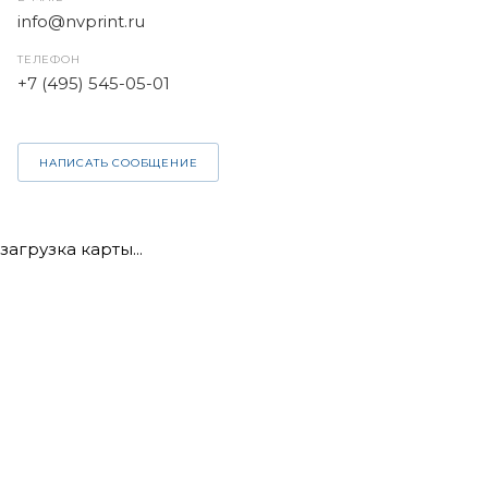
info@nvprint.ru
ТЕЛЕФОН
+7 (495) 545-05-01
НАПИСАТЬ СООБЩЕНИЕ
загрузка карты...