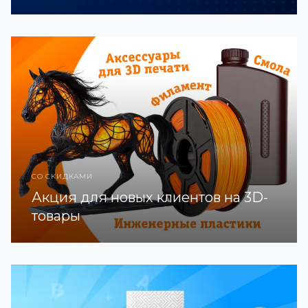
СО СКИДКАМИ
Акция для новых клиентов на 3D-
товары