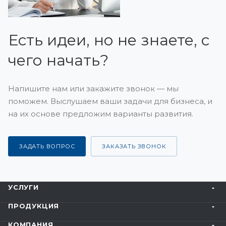
Есть идеи, но не знаете, с
чего начать?
Напишите нам или закажите звонок — мы
поможем. Выслушаем ваши задачи для бизнеса, и
на их основе предложим варианты развития.
ЗАДАТЬ ВОПРОС
ЗАКАЗАТЬ ЗВОНОК
УСЛУГИ
ПРОДУКЦИЯ
КОМПАНИЯ