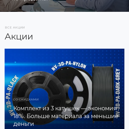
ВСЕ АКЦИИ
Акции
СО СКИДКАМИ
Комплект из 3 катушек — экономия
18%. Больше материала за меньшие
деньги