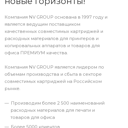
новые горизонты!
Компания NV GROUP основана в 1997 году и
является ведущим поставщиком
качественных совместимых картриджей и
расходных материалов для принтеров и
копировальных аппаратов и товаров для
офиса ПРЕМИУМ качества.
Компания NV GROUP является лидером по
объемам производства и сбыта в секторе
совместимых картриджей на Российском
рынке.
Производим более 2 500 наименований
расходных материалов для печати и
товаров для офиса
Более 5000 клиентов