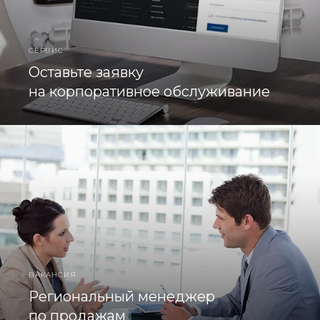
СЕРВИС
Оставьте заявку
на корпоративное обслуживание
ВАКАНСИЯ
Региональный менеджер
по продажам