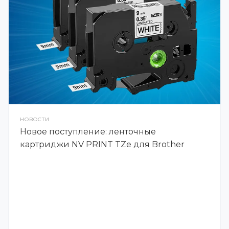
НОВОСТИ
Новое поступление: ленточные
картриджи NV PRINT TZe для Brother