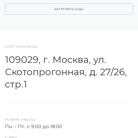
ЗАГРУЗИТЬ ЕЩЕ
COPY (КОНТАКТЫ)
109029, г. Москва, ул.
Скотопрогонная, д. 27/26,
стр.1
РЕЖИМ РАБОТЫ
Пн. – Пт.: с 9:00 до 18:00
E-MAIL