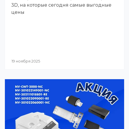
3D, на которые сегодня самые выгодные
цены
19 ноября 2025