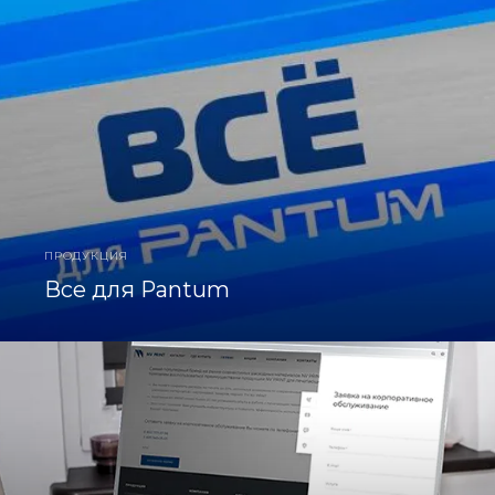
ПРОДУКЦИЯ
Все для Pantum