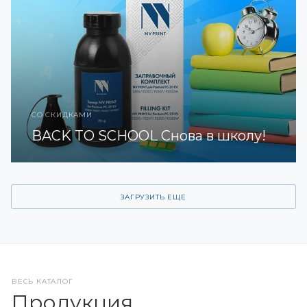
СО СКИДКАМИ
BACK TO SCHOOL Снова в школу!
ЗАГРУЗИТЬ ЕЩЕ
ВЕСЬ КАТАЛОГ
Продукция