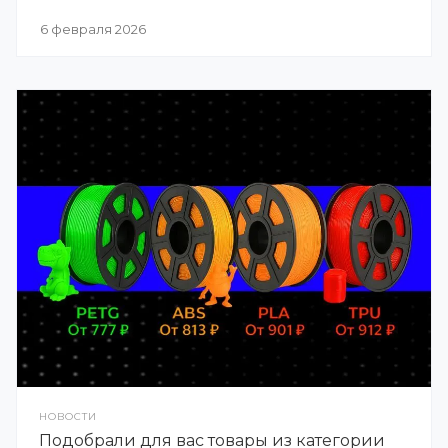
6 февраля 2026
НОВОСТИ
Подобрали для вас товары из категории