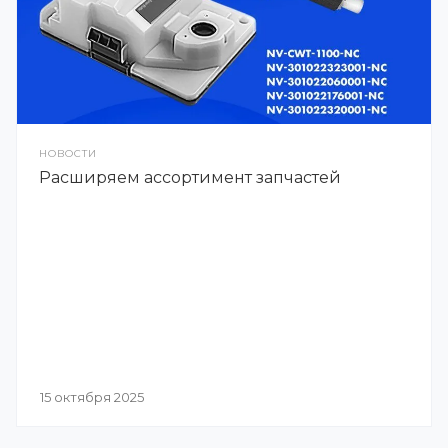
НОВОСТИ
Расширяем ассортимент запчастей
15 октября 2025