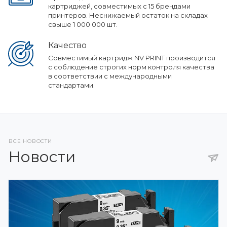
картриджей, совместимых с 15 брендами
принтеров. Неснижаемый остаток на складах
свыше 1 000 000 шт.
Качество
Совместимый картридж NV PRINT производится
с соблюдение строгих норм контроля качества
в соответствии с международными
стандартами.
ВСЕ НОВОСТИ
Новости