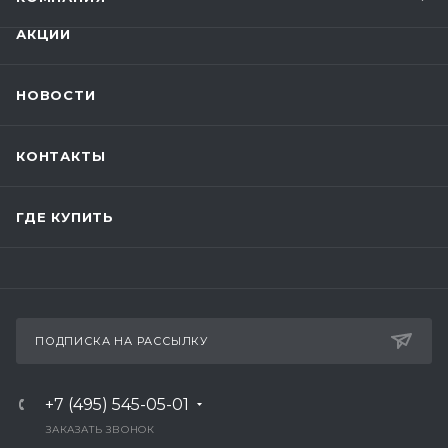
АКЦИИ
НОВОСТИ
КОНТАКТЫ
ГДЕ КУПИТЬ
ПОДПИСКА НА РАССЫЛКУ
+7 (495) 545-05-01
ЗАКАЗАТЬ ЗВОНОК