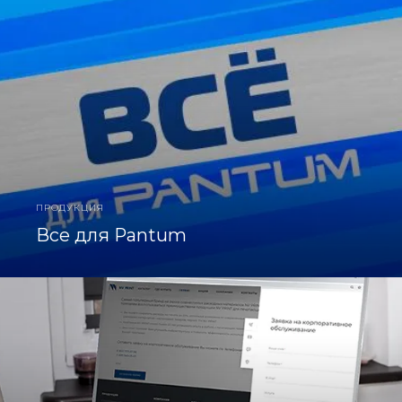
ПРОДУКЦИЯ
Все для Pantum