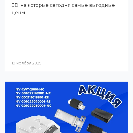
3D, на которые сегодня самые выгодные
цены
19 ноября 2025