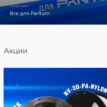
ПРОДУКЦИЯ
Все для Pantum
Акции