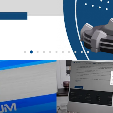
СЕРВИС