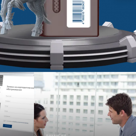
ВАКАНСИЯ