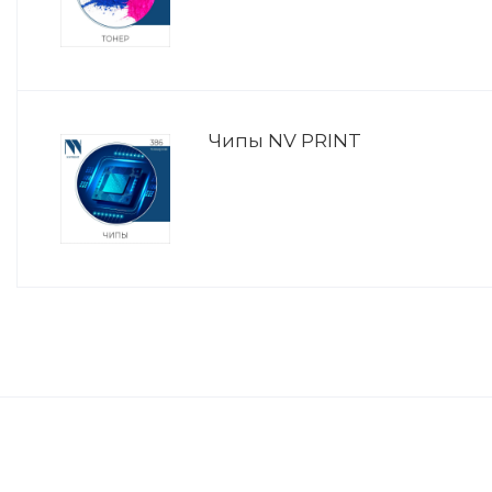
Чипы NV PRINT