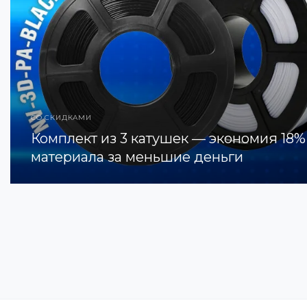
СО СКИДКАМИ
Комплект из 3 катушек — экономия 18%
материала за меньшие деньги