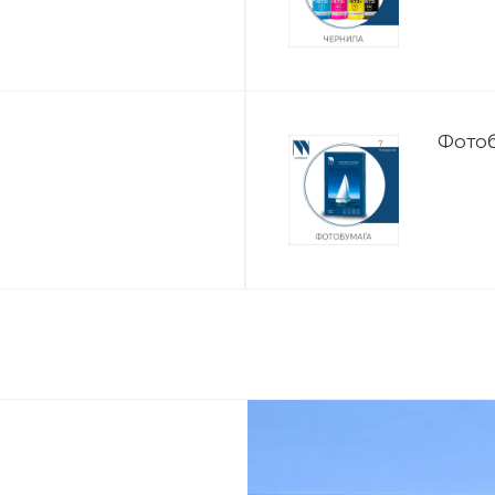
Фотоб