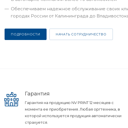
Обеспечиваем надежное обслуживание своих кли
городах России от Калининграда до Владивосток
ПОДРОБНОСТИ
НАЧАТЬ СОТРУДНИЧЕСТВО
Гарантия
Гарантия на продукцию NV PRINT 12 месяцев с
момента ее приобретения. Любая оргтехника, в
которой используется продукция автоматически
страхуется.