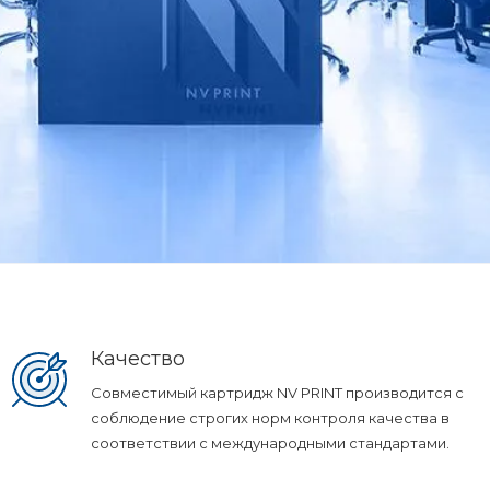
Качество
Совместимый картридж NV PRINT производится с
соблюдение строгих норм контроля качества в
соответствии с международными стандартами.