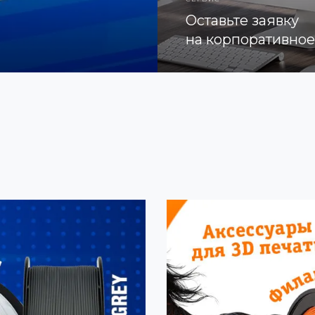
Оставьте заявку
на корпоративно