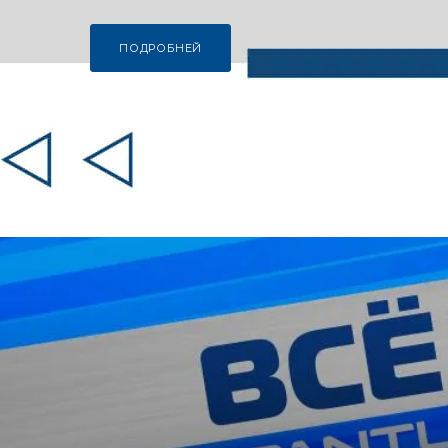
ПОДРОБНЕЙ
ПОДРОБНЕЙ