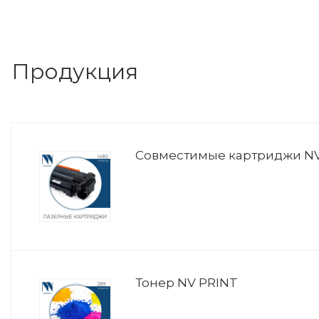
Продукция
Совместимые картриджи NV
Тонер NV PRINT