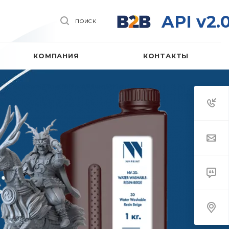
API v2.
ПОИСК
КОМПАНИЯ
КОНТАКТЫ