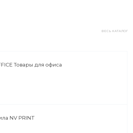
ВЕСЬ КАТАЛОГ
FICE Товары для офиса
ила NV PRINT