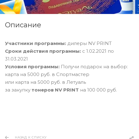
Описание
Участники программы:
дилеры NV PRINT
Сроки действия программы:
с 1.02.2021 по
31.03.2021
Условия программы:
Получи подарок на выбор:
карта на 5000 руб. в Спортмастер
или карта на 5000 руб. в Летуаль
за закупку
тонеров NV PRINT
на 100 000 руб.
НАЗАД К СПИСКУ