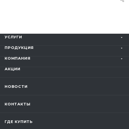
УСЛУГИ
ПРОДУКЦИЯ
КОМПАНИЯ
АКЦИИ
НОВОСТИ
КОНТАКТЫ
ГДЕ КУПИТЬ