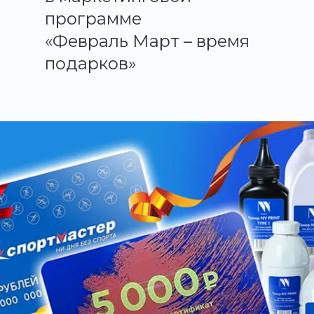
программе
«Февраль Март – время
подарков»