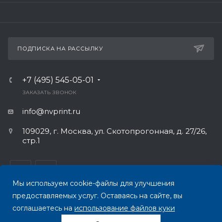
ПОДПИСКА НА РАССЫЛКУ
+7 (495) 545-05-01
ЗАКАЗАТЬ ЗВОНОК
info@nvprint.ru
109029, г. Москва, ул. Скотопрогонная, д. 27/26,
стр.1
Мы используем cookie-файлы для улучшения
предоставляемых услуг. Оставаясь на сайте, вы
ПОЛИТИКА КОНФИДЕНЦИАЛЬНОСТИ
соглашаетесь на
использование файлов куки